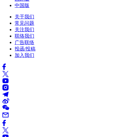
中国版
关于我们
常见问题
关注我们
联络我们
广告联络
投函/投稿
加入我们