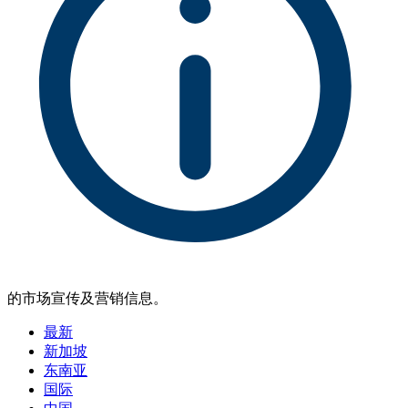
的市场宣传及营销信息。
最新
新加坡
东南亚
国际