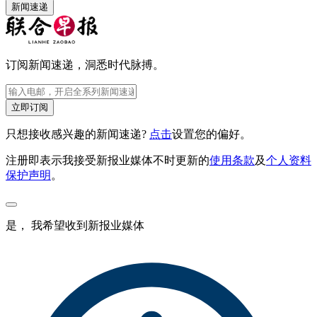
新闻速递
订阅新闻速递，洞悉时代脉搏。
立即订阅
只想接收感兴趣的新闻速递?
点击
设置您的偏好。
注册即表示我接受新报业媒体不时更新的
使用条款
及
个人资料
保护声明
。
是， 我希望收到新报业媒体