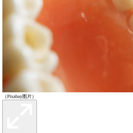
（Pixabay图片）