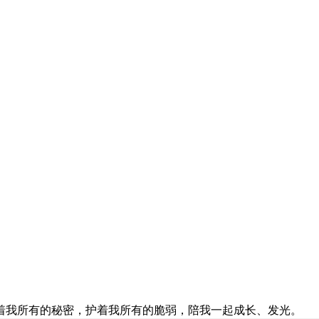
着我所有的秘密，护着我所有的脆弱，陪我一起成长、发光。