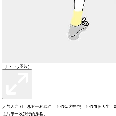
（Pixabay图片）
人与人之间，总有一种羁绊，不似烟火热烈，不似血脉天生，
往后每一段独行的旅程。