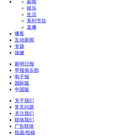
新闻
娱乐
生活
系列节目
直播
播客
互动新闻
专题
保健
新明日报
早报俱乐部
电子报
国际版
中国版
关于我们
常见问题
关注我们
联络我们
广告联络
投函/投稿