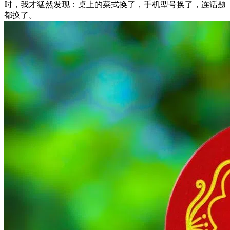
时，我才猛然发现：桌上的菜式换了，手机型号换了，连话题
都换了。