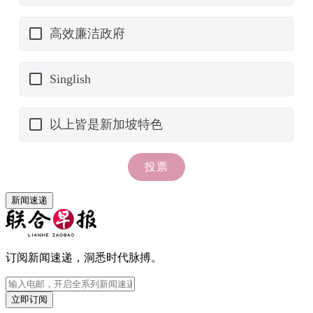
新闻速递
订阅新闻速递，洞悉时代脉搏。
立即订阅