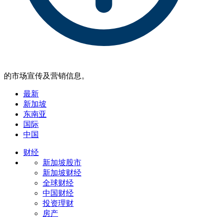
的市场宣传及营销信息。
最新
新加坡
东南亚
国际
中国
财经
新加坡股市
新加坡财经
全球财经
中国财经
投资理财
房产