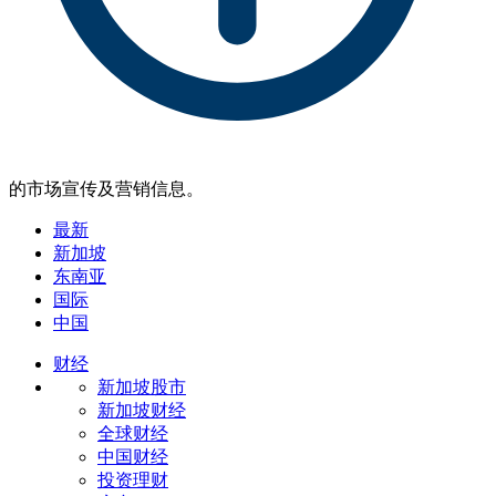
的市场宣传及营销信息。
最新
新加坡
东南亚
国际
中国
财经
新加坡股市
新加坡财经
全球财经
中国财经
投资理财