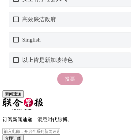
新闻速递
订阅新闻速递，洞悉时代脉搏。
立即订阅