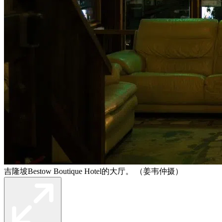
吉隆坡Bestow Boutique Hotel的大厅。 （姜韦仲摄）