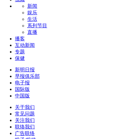
新闻
娱乐
生活
系列节目
直播
播客
互动新闻
专题
保健
新明日报
早报俱乐部
电子报
国际版
中国版
关于我们
常见问题
关注我们
联络我们
广告联络