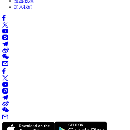
投函/投稿
加入我们