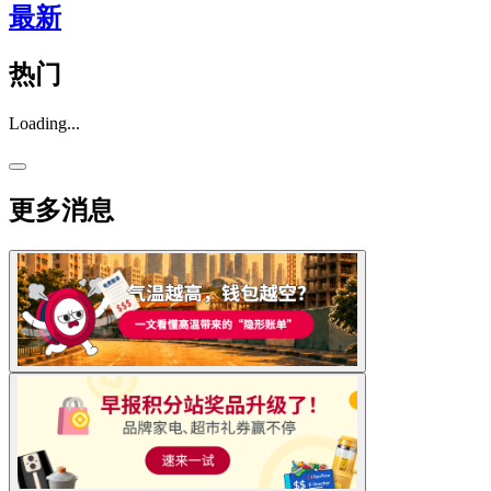
最新
热门
Loading...
更多消息