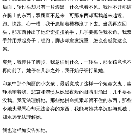
后面，转过头却只有一片漆黑，什么也看不见。我推不开那缠
在腿上的东西，双腿直不起来，可那东西却离我越来越近。
跑。快跑。心一横，我干脆顺着楼梯滚了下去。当我再次回
头，那东西伸出了她歪歪扭扭的手，几乎要抓住我衣角。我双
手并用撑起身子，想跑，脚步却愈发沉重，怎么会感觉这么
累。
突然，我停住了脚步。我意识到什么，一转头，那女孩竟也不
再向前了。她停在几步之外，我开始仔细打量她。
印象中那个绚丽的小女孩，最后竟成了这样一个短命女鬼，幽
静地望着我。悲哀和怨愤从她黑夜般的眼睛里涌出，几乎要吞
没我。我无法理解她。那些她拼命抓紧却留不住的东西，那些
令她头晕恶心却无法舍弃的东西，我能与她共享沉默与孤独，
却永远无法理解她。
我也这样如实告知她。