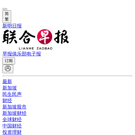
简
繁
新明日报
早报俱乐部
电子报
订阅
最新
新加坡
民生民声
财经
新加坡股市
新加坡财经
全球财经
中国财经
投资理财