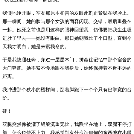
我倏地睁开眼，室友那原本和善的双眼此刻正紧贴在我脸上。
那一瞬间，她的脸与那个女孩的面容闪现、交错，最后重叠在
一起。她死之前也是用这样的眼神回望我，仿佛要把我生生吸
进肚子里去——她没有眼白。那日她朝我比了个口型，直到今
天我才明白，她是来索我命的。
于是我拔腿狂奔，穿过一层层木门，拼命往记忆中那个宿舍的
大门奔跑。她不紧不慢地跟在我身后，始终保持着不近不远的
距离。
我冲进那个狭小的楼梯间，踮着脚跑下一个个只有巴掌宽的台
阶。
砰！
双腿突然像被灌了铅般沉重无比，我跌坐在地上，双腿不停打
颤，怎么也使不上力。我感觉到有什么沉甸甸的东西缠在小腿