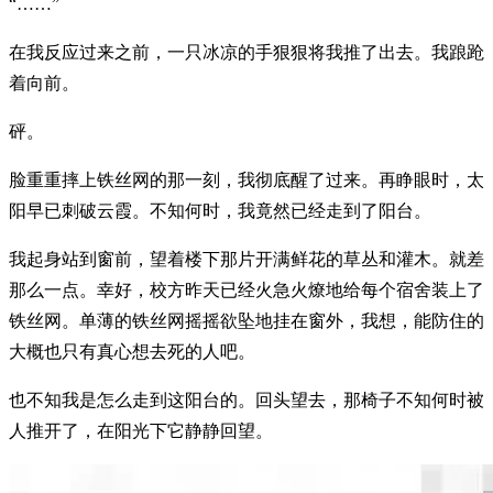
“……”
在我反应过来之前，一只冰凉的手狠狠将我推了出去。我踉跄
着向前。
砰。
脸重重摔上铁丝网的那一刻，我彻底醒了过来。再睁眼时，太
阳早已刺破云霞。不知何时，我竟然已经走到了阳台。
我起身站到窗前，望着楼下那片开满鲜花的草丛和灌木。就差
那么一点。幸好，校方昨天已经火急火燎地给每个宿舍装上了
铁丝网。单薄的铁丝网摇摇欲坠地挂在窗外，我想，能防住的
大概也只有真心想去死的人吧。
也不知我是怎么走到这阳台的。回头望去，那椅子不知何时被
人推开了，在阳光下它静静回望。