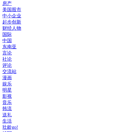
房产
美国股市
中小企业
起步创新
财经人物
国际
中国
东南亚
言论
社论
评论
交流站
漫画
娱乐
明星
影视
音乐
韩流
送礼
生活
壮龄go!