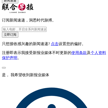
新闻速递
订阅新闻速递，洞悉时代脉搏。
立即订阅
只想接收感兴趣的新闻速递?
点击
设置您的偏好。
注册即表示我接受新报业媒体不时更新的
使用条款
及
个人资料
保护声明
。
是， 我希望收到新报业媒体