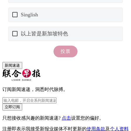
新闻速递
订阅新闻速递，洞悉时代脉搏。
立即订阅
只想接收感兴趣的新闻速递?
点击
设置您的偏好。
注册即表示我接受新报业媒体不时更新的
使用条款
及
个人资料