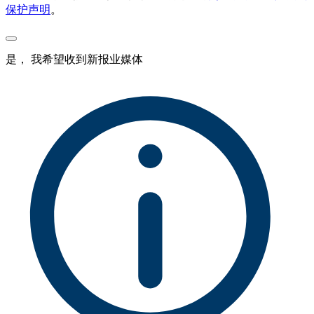
保护声明
。
是， 我希望收到新报业媒体