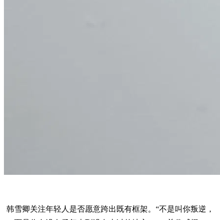
韩雪卿关注年轻人是否愿意跨出既有框架。“不是叫你叛逆，