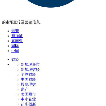
的市场宣传及营销信息。
最新
新加坡
东南亚
国际
中国
财经
新加坡股市
新加坡财经
全球财经
中国财经
投资理财
房产
美国股市
中小企业
起步创新