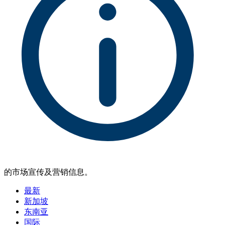
的市场宣传及营销信息。
最新
新加坡
东南亚
国际