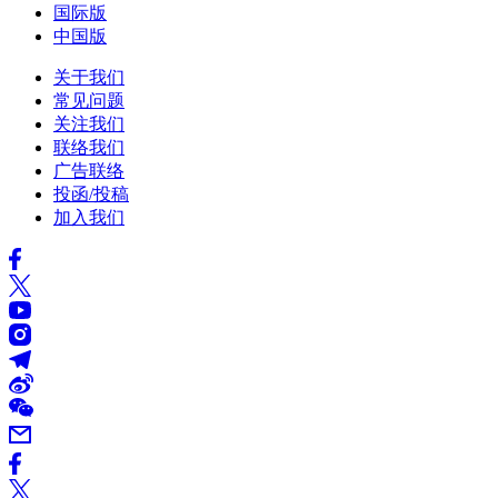
国际版
中国版
关于我们
常见问题
关注我们
联络我们
广告联络
投函/投稿
加入我们