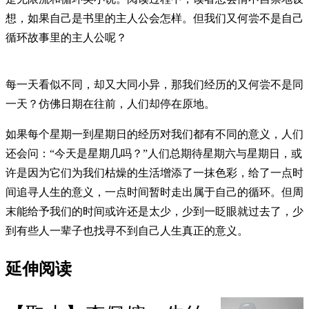
想，如果自己是书里的主人公会怎样。但我们又何尝不是自己
循环故事里的主人公呢？
每一天看似不同，却又大同小异，那我们经历的又何尝不是同
一天？仿佛日期在往前，人们却停在原地。
如果每个星期一到星期日的经历对我们都有不同的意义，人们
还会问：“今天是星期几吗？”人们总期待星期六与星期日，或
许是因为它们为我们枯燥的生活增添了一抹色彩，给了一点时
间追寻人生的意义，一点时间暂时走出属于自己的循环。但周
末能给予我们的时间或许还是太少，少到一眨眼就过去了，少
到有些人一辈子也找寻不到自己人生真正的意义。
延伸阅读