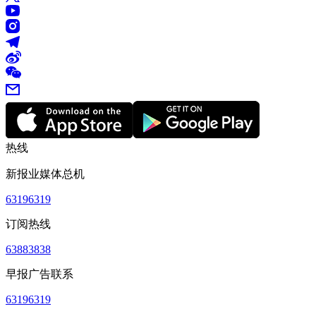
热线
新报业媒体总机
63196319
订阅热线
63883838
早报广告联系
63196319