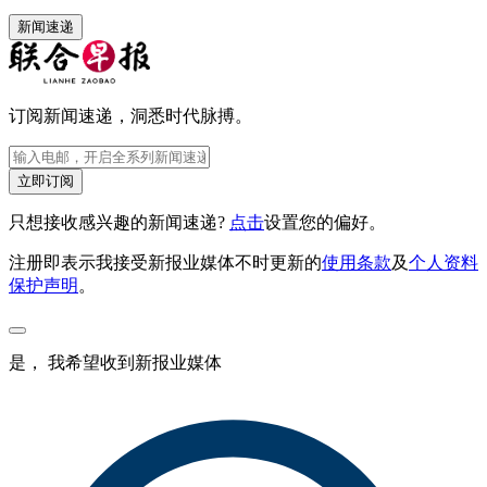
新闻速递
订阅新闻速递，洞悉时代脉搏。
立即订阅
只想接收感兴趣的新闻速递?
点击
设置您的偏好。
注册即表示我接受新报业媒体不时更新的
使用条款
及
个人资料
保护声明
。
是， 我希望收到新报业媒体