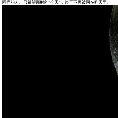
同样的人。只希望那时的“今天”，终于不再被困在昨天里。