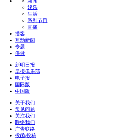
新闻
娱乐
生活
系列节目
直播
播客
互动新闻
专题
保健
新明日报
早报俱乐部
电子报
国际版
中国版
关于我们
常见问题
关注我们
联络我们
广告联络
投函/投稿