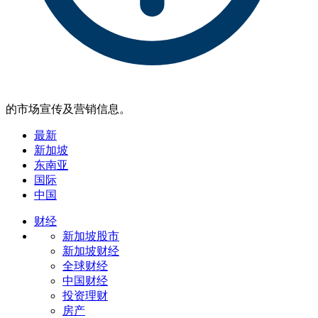
的市场宣传及营销信息。
最新
新加坡
东南亚
国际
中国
财经
新加坡股市
新加坡财经
全球财经
中国财经
投资理财
房产