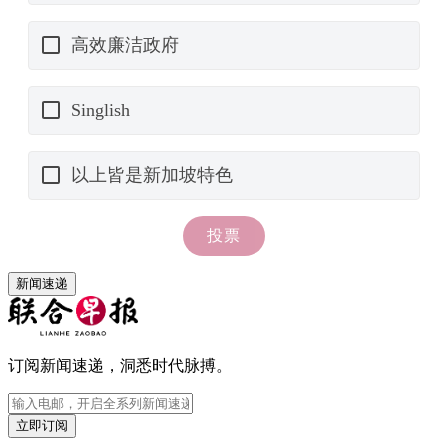
新闻速递
订阅新闻速递，洞悉时代脉搏。
立即订阅