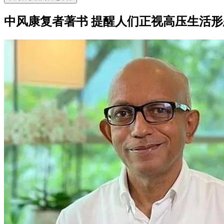
中风康复者著书 提醒人们正视高压生活形