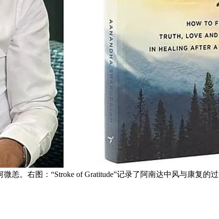
图：“Stroke of Gratitude”记录了阿南达中风与康复