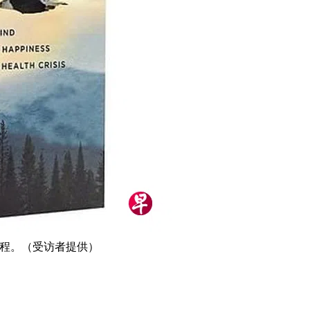
的过程。（受访者提供）