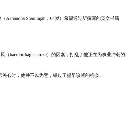
ha Sharurajah，64岁）希望通过所撰写的英文书籍
emorrhagic stroke）的因素，打乱了他正在为事业冲刺的
示关心时，他并不以为意，错过了提早诊断的机会。