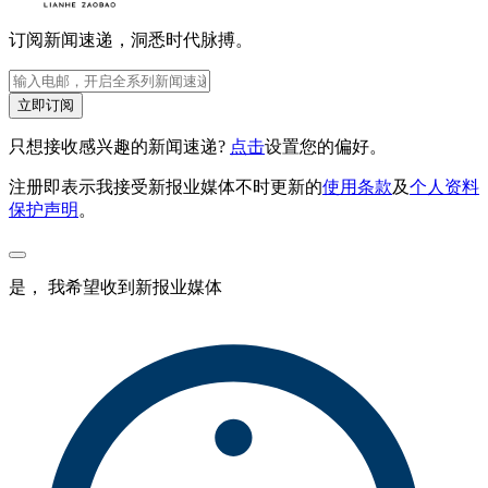
订阅新闻速递，洞悉时代脉搏。
立即订阅
只想接收感兴趣的新闻速递?
点击
设置您的偏好。
注册即表示我接受新报业媒体不时更新的
使用条款
及
个人资料
保护声明
。
是， 我希望收到新报业媒体