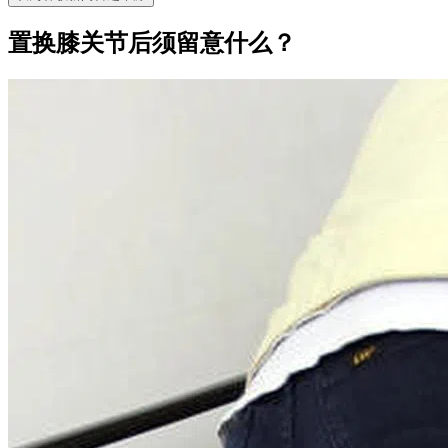
置换膝关节后须留意什么？