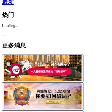
最新
热门
Loading...
更多消息