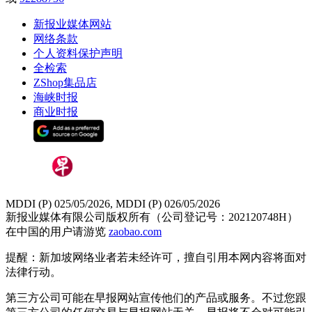
新报业媒体网站
网络条款
个人资料保护声明
全检索
ZShop集品店
海峡时报
商业时报
MDDI (P) 025/05/2026, MDDI (P) 026/05/2026
新报业媒体有限公司版权所有（公司登记号：202120748H）
在中国的用户请游览
zaobao.com
提醒：新加坡网络业者若未经许可，擅自引用本网内容将面对
法律行动。
第三方公司可能在早报网站宣传他们的产品或服务。不过您跟