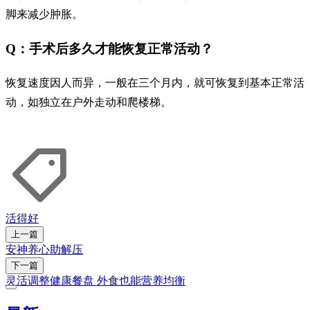
脚来减少肿胀。
Q：手术后多久才能恢复正常活动？
恢复速度因人而异，一般在三个月内，就可恢复到基本正常活
动，如独立在户外走动和爬楼梯。
活得好
上一篇
安神养心助解压
下一篇
灵活调整健康餐盘 外食也能营养均衡