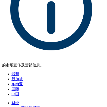
的市场宣传及营销信息。
最新
新加坡
东南亚
国际
中国
财经