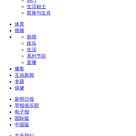
热门
生活贴士
星座与生肖
体育
视频
新闻
娱乐
生活
系列节目
直播
播客
互动新闻
专题
保健
新明日报
早报俱乐部
电子报
国际版
中国版
关于我们