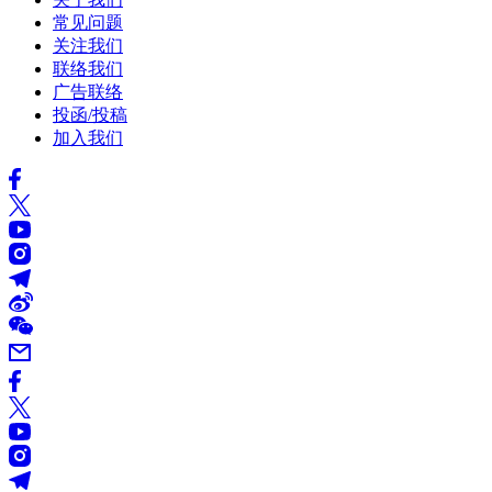
常见问题
关注我们
联络我们
广告联络
投函/投稿
加入我们