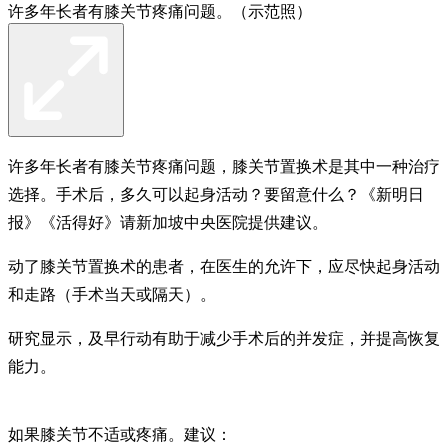
许多年长者有膝关节疼痛问题。（示范照）
许多年长者有膝关节疼痛问题，膝关节置换术是其中一种治疗
选择。手术后，多久可以起身活动？要留意什么？《新明日
报》《活得好》请新加坡中央医院提供建议。
动了膝关节置换术的患者，在医生的允许下，应尽快起身活动
和走路（手术当天或隔天）。
研究显示，及早行动有助于减少手术后的并发症，并提高恢复
能力。
如果膝关节不适或疼痛。建议：