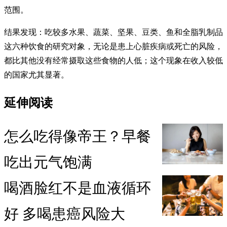
范围。
结果发现：吃较多水果、蔬菜、坚果、豆类、鱼和全脂乳制品
这六种饮食的研究对象，无论是患上心脏疾病或死亡的风险，
都比其他没有经常摄取这些食物的人低；这个现象在收入较低
的国家尤其显著。
延伸阅读
怎么吃得像帝王？早餐
吃出元气饱满
喝酒脸红不是血液循环
好 多喝患癌风险大