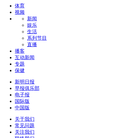
体育
视频
新闻
娱乐
生活
系列节目
直播
播客
互动新闻
专题
保健
新明日报
早报俱乐部
电子报
国际版
中国版
关于我们
常见问题
关注我们