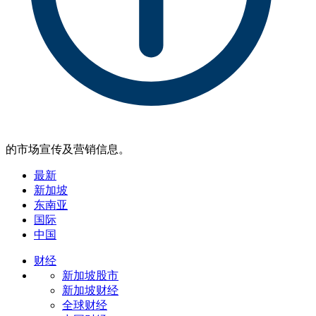
的市场宣传及营销信息。
最新
新加坡
东南亚
国际
中国
财经
新加坡股市
新加坡财经
全球财经