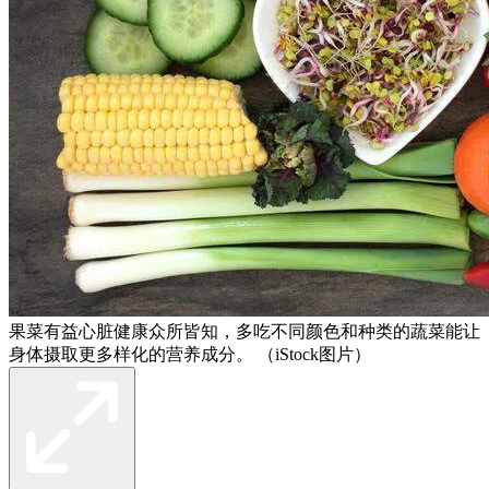
果菜有益心脏健康众所皆知，多吃不同颜色和种类的蔬菜能让
身体摄取更多样化的营养成分。 （iStock图片）