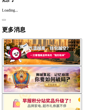
Loading...
更多消息