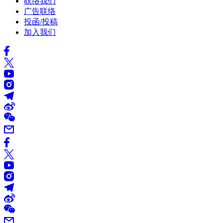
联络我们
广告联络
投函/投稿
加入我们