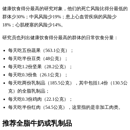
健康饮食得分最高的研究对象，他们的死亡风险比得分最低的
群体少30%；中风风险少19%；患上心血管疾病的风险少
18%；心肌梗塞的风险少14%。
研究员也列出健康饮食得分最高的群体的日常饮食分量：
每天吃五份蔬果（563.1公克）；
每天吃半份豆类（48公克）；
每天吃1.2份坚果（28.2公克）；
每天吃0.3份鱼（26.1公克）；
每天吃两份乳制品（185.5公克），其中包括1.4份（130.5公
克）的全脂乳制品；
每天吃0.3份鸡肉（22.1公克）；
每天吃半份红肉（54.5公克），这里指的是非加工肉类。
推荐全脂牛奶或乳制品