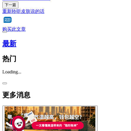
下一篇
重新聆听皮肤说的话
购买此文章
最新
热门
Loading...
更多消息