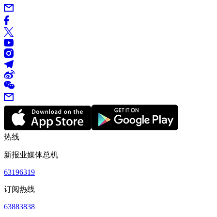
热线
新报业媒体总机
63196319
订阅热线
63883838