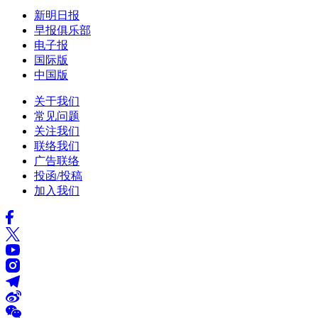
新明日报
早报俱乐部
电子报
国际版
中国版
关于我们
常见问题
关注我们
联络我们
广告联络
投函/投稿
加入我们