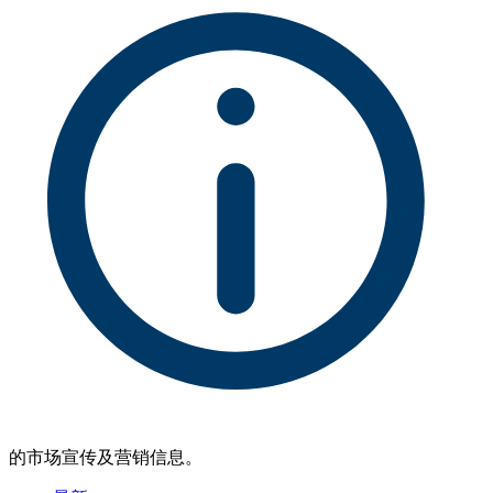
的市场宣传及营销信息。