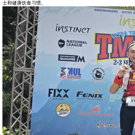
士和健康饮食习惯。