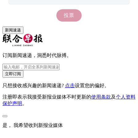
新闻速递
订阅新闻速递，洞悉时代脉搏。
立即订阅
只想接收感兴趣的新闻速递?
点击
设置您的偏好。
注册即表示我接受新报业媒体不时更新的
使用条款
及
个人资料
保护声明
。
是， 我希望收到新报业媒体