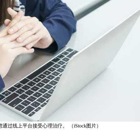
过线上平台接受心理治疗。 （iStock图片）