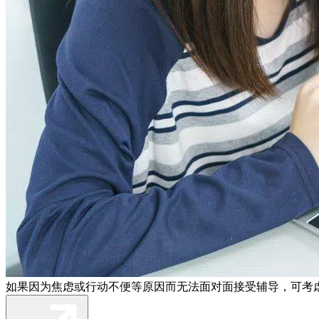
如果因为焦虑或行动不便等原因而无法面对面接受辅导，可考虑通