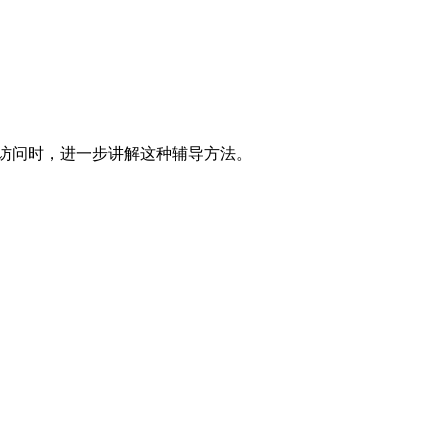
早报》访问时，进一步讲解这种辅导方法。