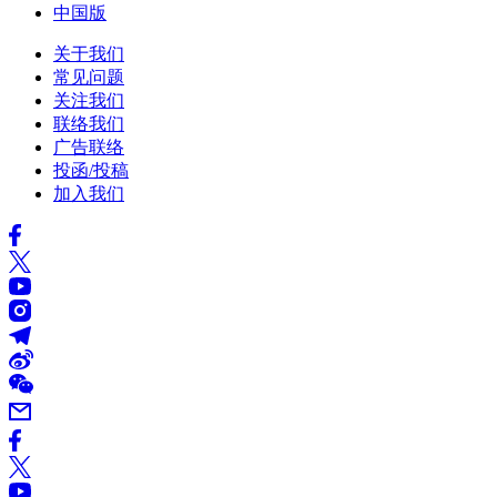
中国版
关于我们
常见问题
关注我们
联络我们
广告联络
投函/投稿
加入我们