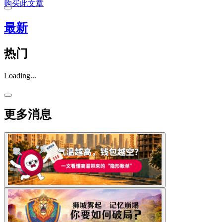
购买此文章
最新
热门
Loading...
更多消息