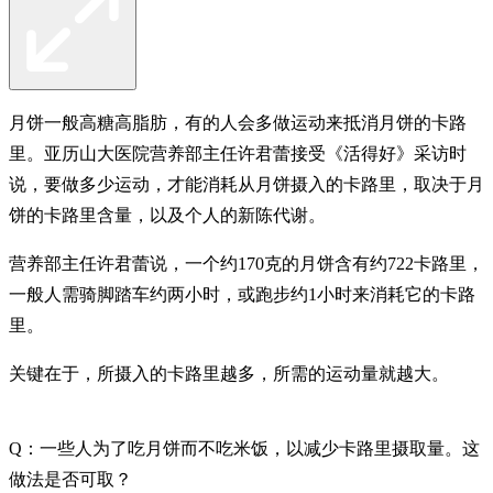
月饼一般高糖高脂肪，有的人会多做运动来抵消月饼的卡路
里。亚历山大医院营养部主任许君蕾接受《活得好》采访时
说，要做多少运动，才能消耗从月饼摄入的卡路里，取决于月
饼的卡路里含量，以及个人的新陈代谢。
营养部主任许君蕾说，一个约170克的月饼含有约722卡路里，
一般人需骑脚踏车约两小时，或跑步约1小时来消耗它的卡路
里。
关键在于，所摄入的卡路里越多，所需的运动量就越大。
Q：一些人为了吃月饼而不吃米饭，以减少卡路里摄取量。这
做法是否可取？