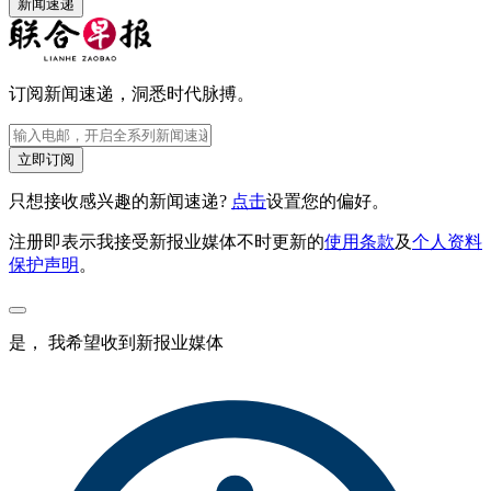
新闻速递
订阅新闻速递，洞悉时代脉搏。
立即订阅
只想接收感兴趣的新闻速递?
点击
设置您的偏好。
注册即表示我接受新报业媒体不时更新的
使用条款
及
个人资料
保护声明
。
是， 我希望收到新报业媒体