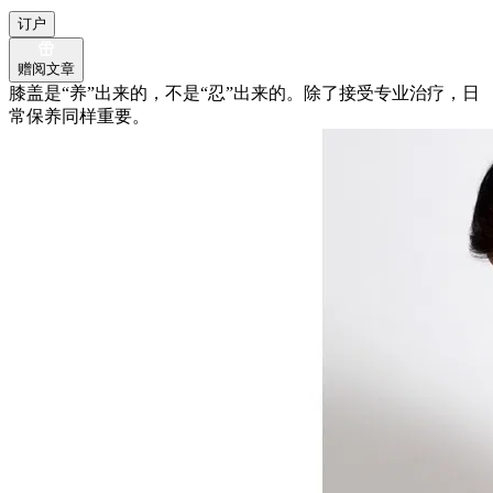
订户
赠阅文章
膝盖是“养”出来的，不是“忍”出来的。除了接受专业治疗，日
常保养同样重要。