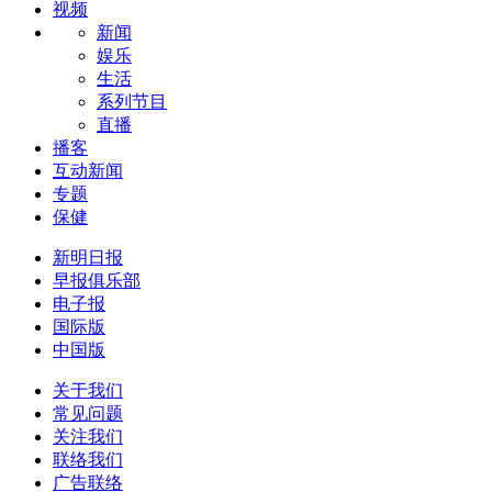
视频
新闻
娱乐
生活
系列节目
直播
播客
互动新闻
专题
保健
新明日报
早报俱乐部
电子报
国际版
中国版
关于我们
常见问题
关注我们
联络我们
广告联络