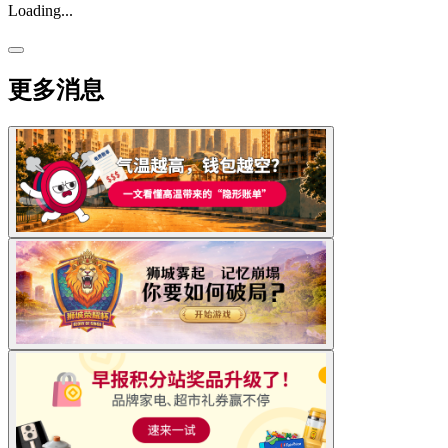
Loading...
更多消息