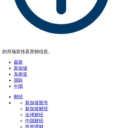
的市场宣传及营销信息。
最新
新加坡
东南亚
国际
中国
财经
新加坡股市
新加坡财经
全球财经
中国财经
投资理财