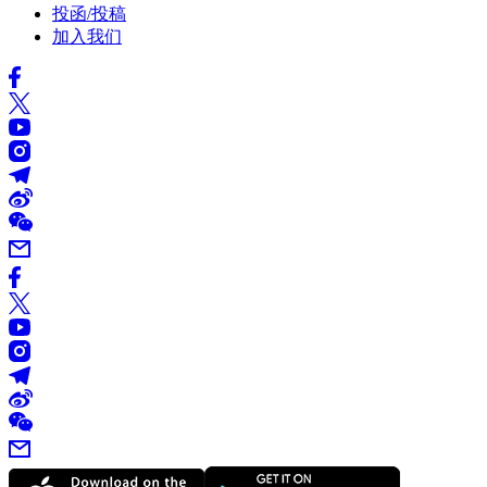
投函/投稿
加入我们