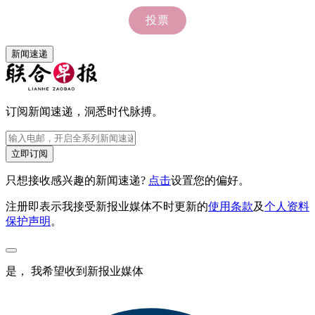
新闻速递
订阅新闻速递，洞悉时代脉搏。
立即订阅
只想接收感兴趣的新闻速递?
点击
设置您的偏好。
注册即表示我接受新报业媒体不时更新的
使用条款
及
个人资料
保护声明
。
是， 我希望收到新报业媒体