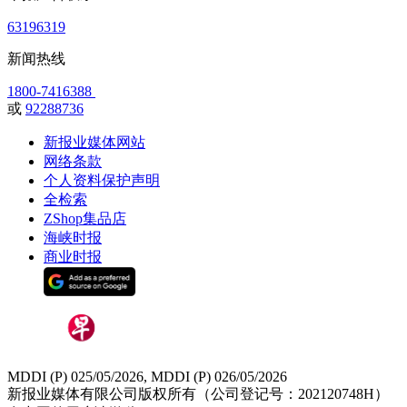
63196319
新闻热线
1800-7416388
或
92288736
新报业媒体网站
网络条款
个人资料保护声明
全检索
ZShop集品店
海峡时报
商业时报
MDDI (P) 025/05/2026, MDDI (P) 026/05/2026
新报业媒体有限公司版权所有（公司登记号：202120748H）