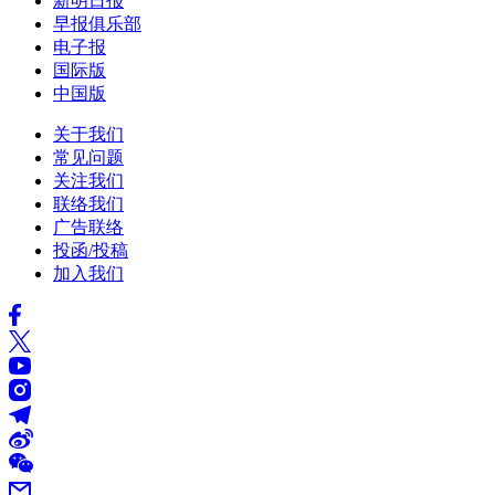
新明日报
早报俱乐部
电子报
国际版
中国版
关于我们
常见问题
关注我们
联络我们
广告联络
投函/投稿
加入我们