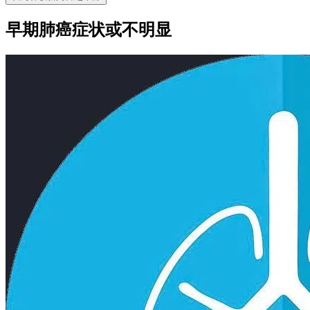
早期肺癌症状或不明显