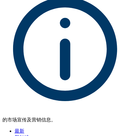
的市场宣传及营销信息。
最新