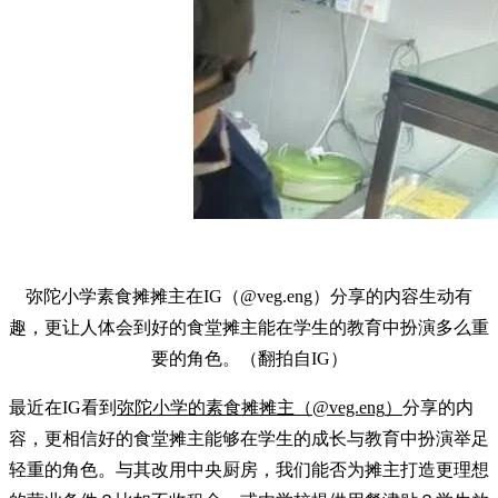
弥陀小学素食摊摊主在IG（@veg.eng）分享的内容生动有
趣，更让人体会到好的食堂摊主能在学生的教育中扮演多么重
要的角色。（翻拍自IG）
最近在IG看到
弥陀小学的素食摊摊主（@veg.eng
）
分享的内
容，更相信好的食堂摊主能够在学生的成长与教育中扮演举足
轻重的角色。与其改用中央厨房，我们能否为摊主打造更理想