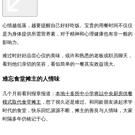
心情越低落，越要提醒自己好好吃饭。宝贵的用餐时间不仅仅
是为身体提供所需营养素，对于精神和心理健康也有非一般的
影响力。
难过时好好品尝心仪的美味，或许和熟悉的老板或职员聊天，
看到他们亲切的笑容，看似简单的一餐其实效益强大。
难忘食堂摊主的人情味
几个月前看到报章报道：
本地十多所中小学将以中央厨房供餐
模式取代食堂摊主
，想了很久还是难过。和同龄朋友谈起求学
时代的食堂，快乐回忆源源不断，摊主的善良与人情味，大家
时隔多年仍铭记于心。