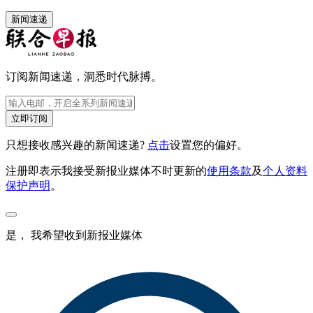
新闻速递
订阅新闻速递，洞悉时代脉搏。
立即订阅
只想接收感兴趣的新闻速递?
点击
设置您的偏好。
注册即表示我接受新报业媒体不时更新的
使用条款
及
个人资料
保护声明
。
是， 我希望收到新报业媒体