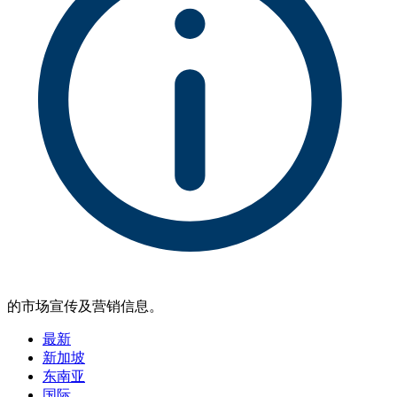
的市场宣传及营销信息。
最新
新加坡
东南亚
国际