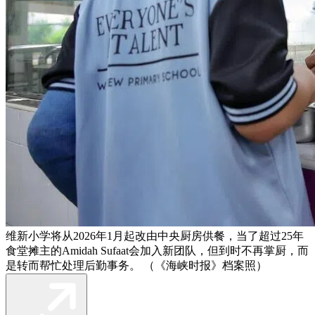
维新小学将从2026年1月起改由中央厨房供餐，当了超过25年
食堂摊主的Amidah Sufaat会加入新团队，但到时不再掌厨，而
是转而帮忙处理后勤事务。 （《海峡时报》档案照）