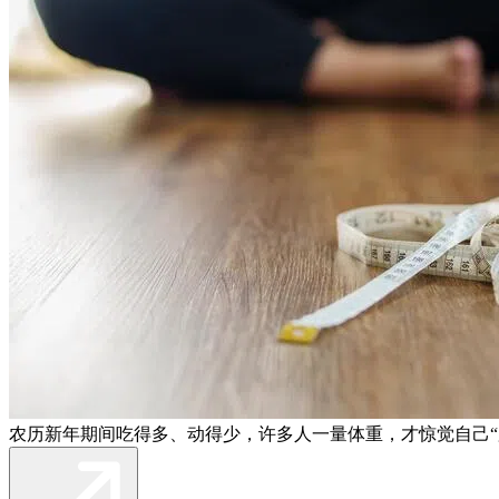
农历新年期间吃得多、动得少，许多人一量体重，才惊觉自己“胖了一