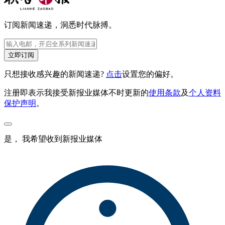
订阅新闻速递，洞悉时代脉搏。
立即订阅
只想接收感兴趣的新闻速递?
点击
设置您的偏好。
注册即表示我接受新报业媒体不时更新的
使用条款
及
个人资料
保护声明
。
是， 我希望收到新报业媒体