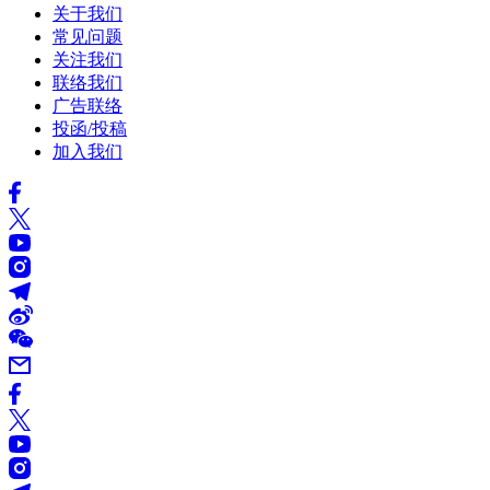
关于我们
常见问题
关注我们
联络我们
广告联络
投函/投稿
加入我们