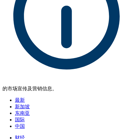
的市场宣传及营销信息。
最新
新加坡
东南亚
国际
中国
财经