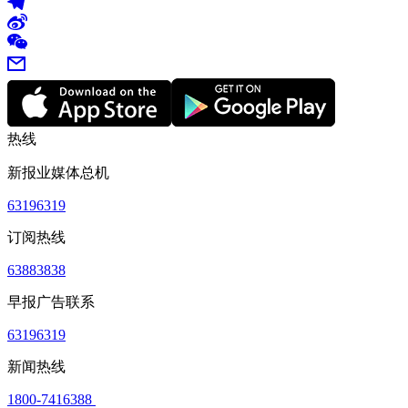
热线
新报业媒体总机
63196319
订阅热线
63883838
早报广告联系
63196319
新闻热线
1800-7416388