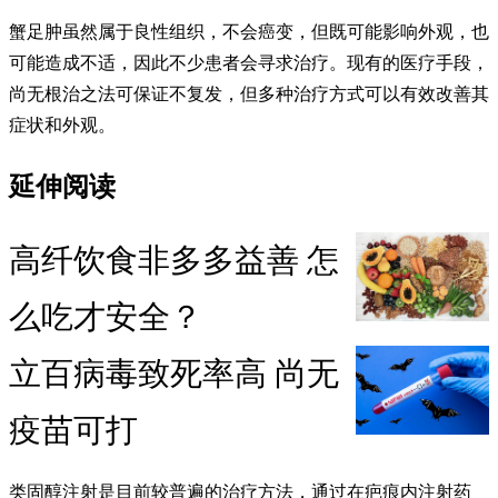
蟹足肿虽然属于良性组织，不会癌变，但既可能影响外观，也
可能造成不适，因此不少患者会寻求治疗。现有的医疗手段，
尚无根治之法可保证不复发，但多种治疗方式可以有效改善其
症状和外观。
延伸阅读
高纤饮食非多多益善 怎
么吃才安全？
立百病毒致死率高 尚无
疫苗可打
类固醇注射是目前较普遍的治疗方法，通过在疤痕内注射药