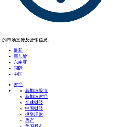
的市场宣传及营销信息。
最新
新加坡
东南亚
国际
中国
财经
新加坡股市
新加坡财经
全球财经
中国财经
投资理财
房产
美国股市