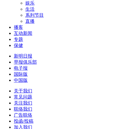
娱乐
生活
系列节目
直播
播客
互动新闻
专题
保健
新明日报
早报俱乐部
电子报
国际版
中国版
关于我们
常见问题
关注我们
联络我们
广告联络
投函/投稿
加入我们