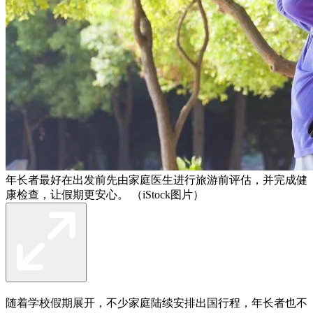
年长者最好在出发前先由家庭医生进行旅游前评估，并完成健
康检查，让假期更安心。 （iStock图片）
随着学校假期展开，不少家庭陆续安排出国行程，年长者也不