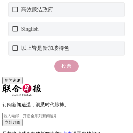
新闻速递
订阅新闻速递，洞悉时代脉搏。
立即订阅