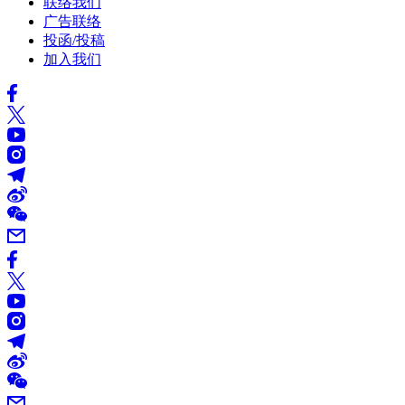
联络我们
广告联络
投函/投稿
加入我们