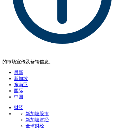
的市场宣传及营销信息。
最新
新加坡
东南亚
国际
中国
财经
新加坡股市
新加坡财经
全球财经