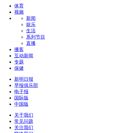
体育
视频
新闻
娱乐
生活
系列节目
直播
播客
互动新闻
专题
保健
新明日报
早报俱乐部
电子报
国际版
中国版
关于我们
常见问题
关注我们