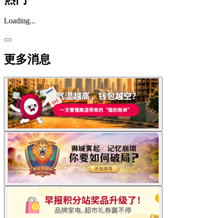
Loading...
更多消息