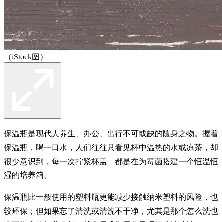
（iStock图）
保温瓶是现代人养生、办公、出行不可或缺的随身之物。握着
保温瓶，喝一口水，人们往往只看见杯中温热的水或凉茶，却
很少意识到，每一次拧紧杯盖，都是在为霉菌搭建一个恒温恒
湿的培养箱。
保温瓶比一般使用的塑料瓶更能减少接触纳米塑料的风险，也
较环保；但如果忘了清洗或清洗不干净，尤其是那个怎么洗也