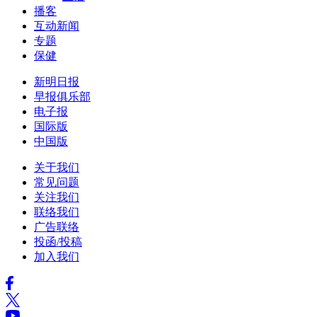
播客
互动新闻
专题
保健
新明日报
早报俱乐部
电子报
国际版
中国版
关于我们
常见问题
关注我们
联络我们
广告联络
投函/投稿
加入我们