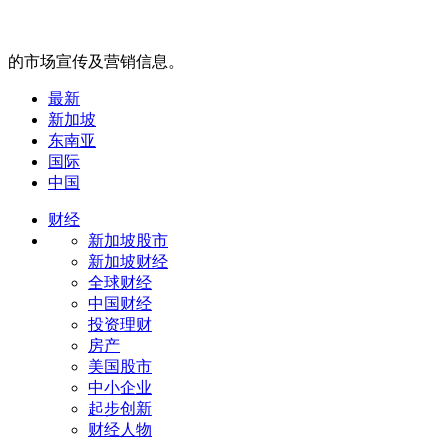
的市场宣传及营销信息。
最新
新加坡
东南亚
国际
中国
财经
新加坡股市
新加坡财经
全球财经
中国财经
投资理财
房产
美国股市
中小企业
起步创新
财经人物