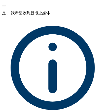
是， 我希望收到新报业媒体