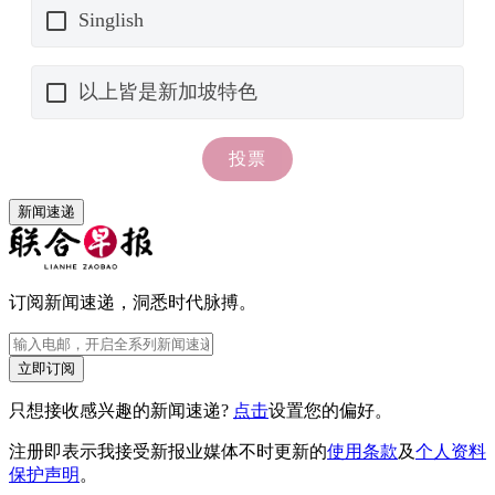
新闻速递
订阅新闻速递，洞悉时代脉搏。
立即订阅
只想接收感兴趣的新闻速递?
点击
设置您的偏好。
注册即表示我接受新报业媒体不时更新的
使用条款
及
个人资料
保护声明
。