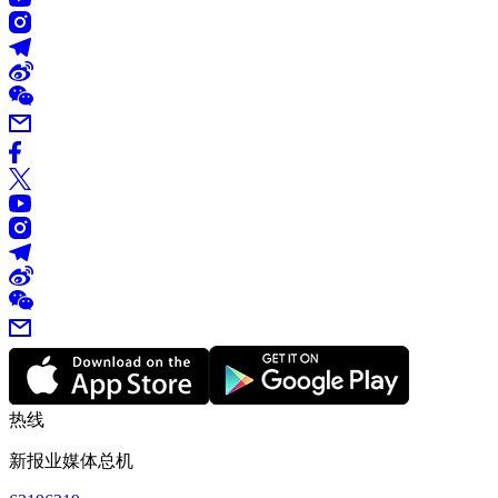
热线
新报业媒体总机