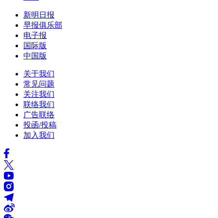
新明日报
早报俱乐部
电子报
国际版
中国版
关于我们
常见问题
关注我们
联络我们
广告联络
投函/投稿
加入我们