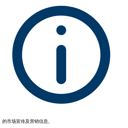
的市场宣传及营销信息。