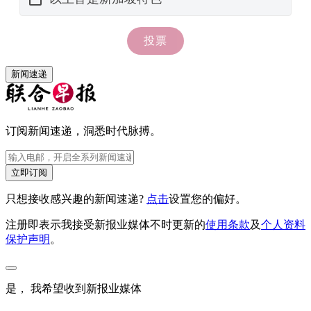
新闻速递
订阅新闻速递，洞悉时代脉搏。
立即订阅
只想接收感兴趣的新闻速递?
点击
设置您的偏好。
注册即表示我接受新报业媒体不时更新的
使用条款
及
个人资料
保护声明
。
是， 我希望收到新报业媒体