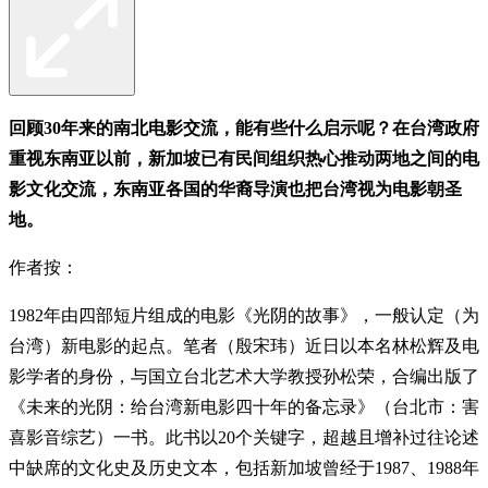
回顾30年来的南北电影交流，能有些什么启示呢？在台湾政府
重视东南亚以前，新加坡已有民间组织热心推动两地之间的电
影文化交流，东南亚各国的华裔导演也把台湾视为电影朝圣
地。
作者按：
1982年由四部短片组成的电影《光阴的故事》，一般认定（为
台湾）新电影的起点。笔者（殷宋玮）近日以本名林松辉及电
影学者的身份，与国立台北艺术大学教授孙松荣，合编出版了
《未来的光阴：给台湾新电影四十年的备忘录》（台北市：害
喜影音综艺）一书。此书以20个关键字，超越且增补过往论述
中缺席的文化史及历史文本，包括新加坡曾经于1987、1988年