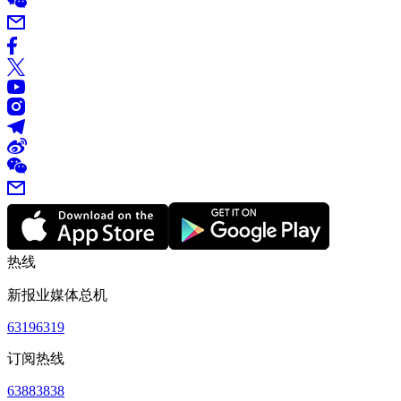
热线
新报业媒体总机
63196319
订阅热线
63883838