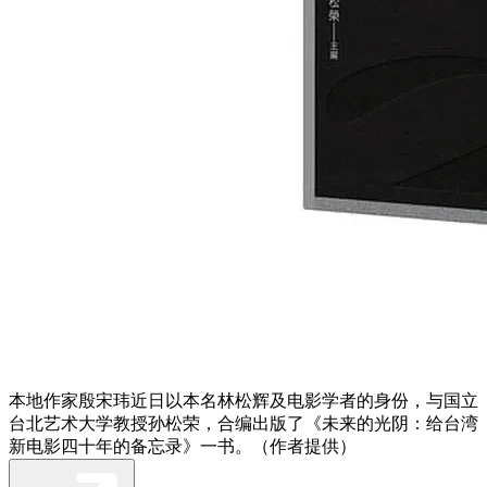
本地作家殷宋玮近日以本名林松辉及电影学者的身份，与国立
台北艺术大学教授孙松荣，合编出版了《未来的光阴：给台湾
新电影四十年的备忘录》一书。（作者提供）