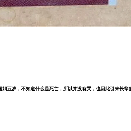
丽娟五岁，不知道什么是死亡，所以并没有哭，也因此引来长辈