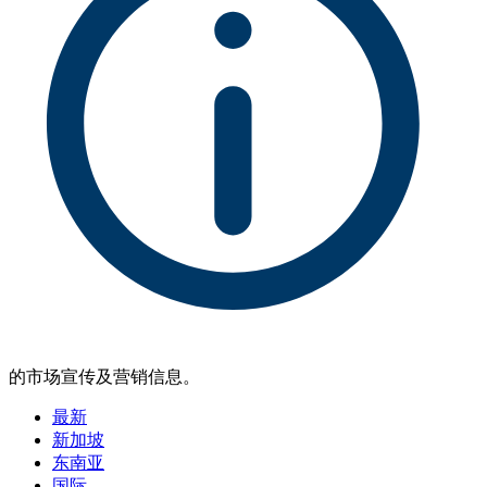
的市场宣传及营销信息。
最新
新加坡
东南亚
国际