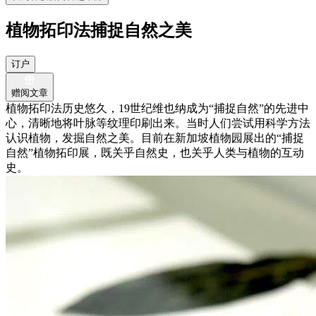
植物拓印法捕捉自然之美
订户
赠阅文章
植物拓印法历史悠久，19世纪维也纳成为“捕捉自然”的先进中
心，清晰地将叶脉等纹理印刷出来。当时人们尝试用科学方法
认识植物，发掘自然之美。目前在新加坡植物园展出的“捕捉
自然”植物拓印展，既关乎自然史，也关乎人类与植物的互动
史。