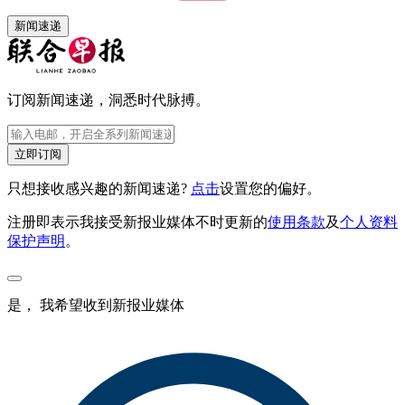
新闻速递
订阅新闻速递，洞悉时代脉搏。
立即订阅
只想接收感兴趣的新闻速递?
点击
设置您的偏好。
注册即表示我接受新报业媒体不时更新的
使用条款
及
个人资料
保护声明
。
是， 我希望收到新报业媒体