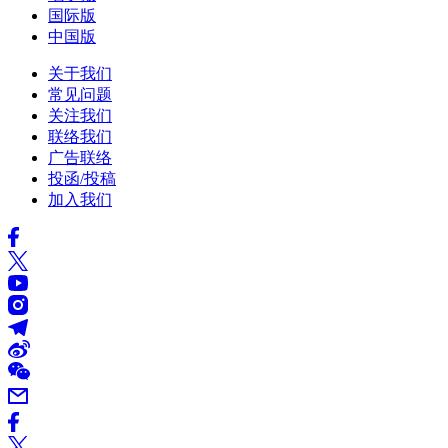
国际版
中国版
关于我们
常见问题
关注我们
联络我们
广告联络
投函/投稿
加入我们