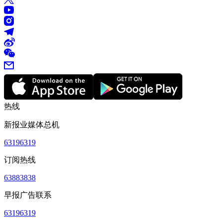
热线
新报业媒体总机
63196319
订阅热线
63883838
早报广告联系
63196319