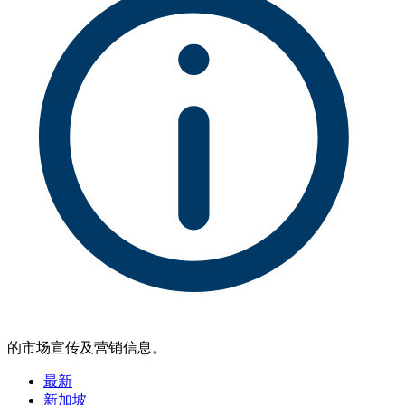
的市场宣传及营销信息。
最新
新加坡