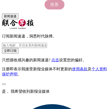
新闻速递
订阅新闻速递，洞悉时代脉搏。
立即订阅
只想接收感兴趣的新闻速递?
点击
设置您的偏好。
注册即表示我接受新报业媒体不时更新的
使用条款
及
个人资料
保护声明
。
是， 我希望收到新报业媒体