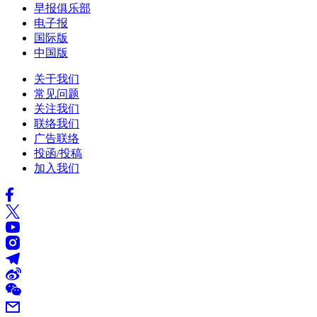
早报俱乐部
电子报
国际版
中国版
关于我们
常见问题
关注我们
联络我们
广告联络
投函/投稿
加入我们