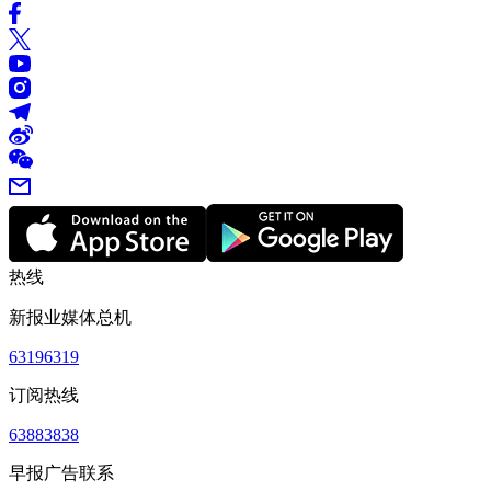
热线
新报业媒体总机
63196319
订阅热线
63883838
早报广告联系