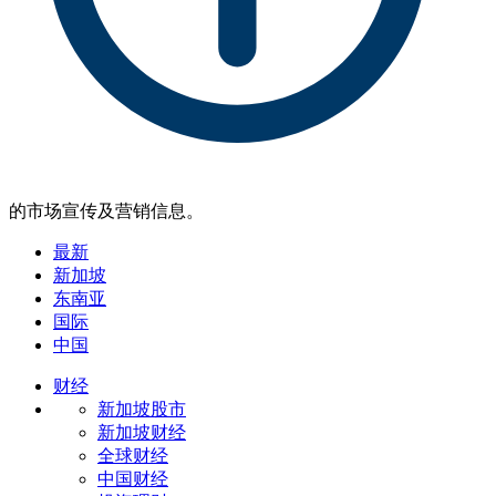
的市场宣传及营销信息。
最新
新加坡
东南亚
国际
中国
财经
新加坡股市
新加坡财经
全球财经
中国财经