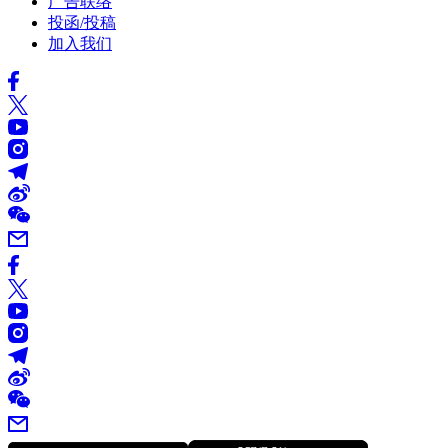
广告联络
投函/投稿
加入我们