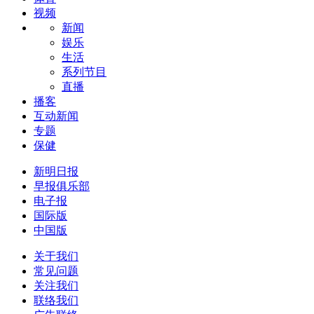
视频
新闻
娱乐
生活
系列节目
直播
播客
互动新闻
专题
保健
新明日报
早报俱乐部
电子报
国际版
中国版
关于我们
常见问题
关注我们
联络我们