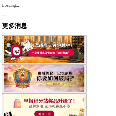
Loading...
更多消息