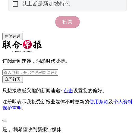
新闻速递
订阅新闻速递，洞悉时代脉搏。
立即订阅
只想接收感兴趣的新闻速递?
点击
设置您的偏好。
注册即表示我接受新报业媒体不时更新的
使用条款
及
个人资料
保护声明
。
是， 我希望收到新报业媒体