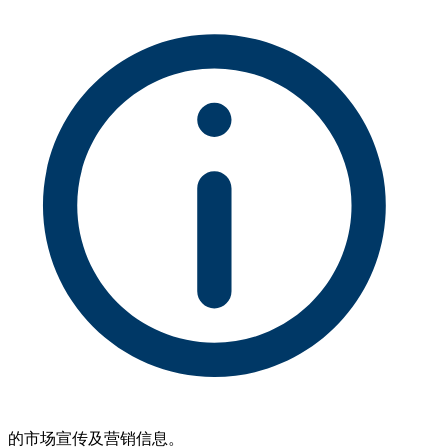
的市场宣传及营销信息。