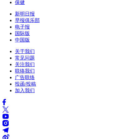
保健
新明日报
早报俱乐部
电子报
国际版
中国版
关于我们
常见问题
关注我们
联络我们
广告联络
投函/投稿
加入我们