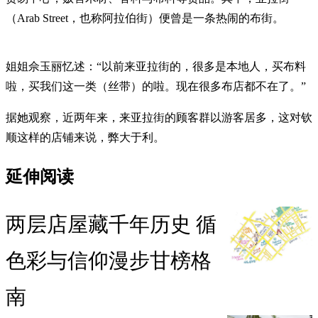
（Arab Street，也称阿拉伯街）便曾是一条热闹的布街。
姐姐佘玉丽忆述：“以前来亚拉街的，很多是本地人，买布料
啦，买我们这一类（丝带）的啦。现在很多布店都不在了。”
据她观察，近两年来，来亚拉街的顾客群以游客居多，这对钦
顺这样的店铺来说，弊大于利。
延伸阅读
两层店屋藏千年历史 循
色彩与信仰漫步甘榜格
南