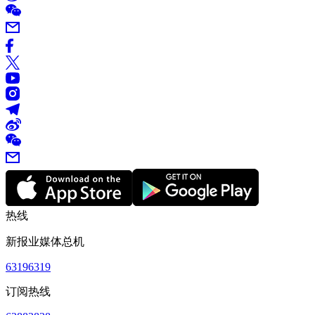
热线
新报业媒体总机
63196319
订阅热线