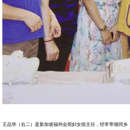
王品华（右二）是新加坡福州会馆妇女组主任，经常带领同乡