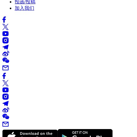
投函/投稿
加入我们