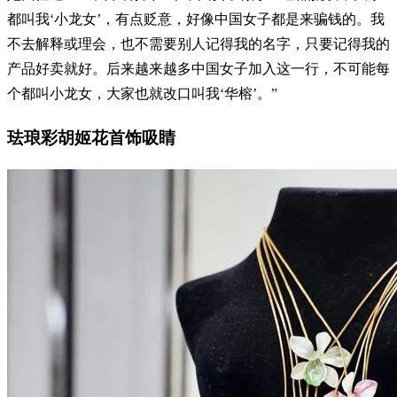
都叫我‘小龙女’，有点贬意，好像中国女子都是来骗钱的。我
不去解释或理会，也不需要别人记得我的名字，只要记得我的
产品好卖就好。后来越来越多中国女子加入这一行，不可能每
个都叫小龙女，大家也就改口叫我‘华榕’。”
珐琅彩胡姬花首饰吸睛