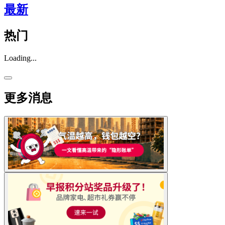
最新
热门
Loading...
更多消息