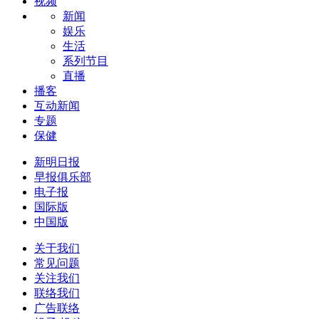
视频
新闻
娱乐
生活
系列节目
直播
播客
互动新闻
专题
保健
新明日报
早报俱乐部
电子报
国际版
中国版
关于我们
常见问题
关注我们
联络我们
广告联络