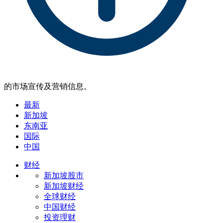
的市场宣传及营销信息。
最新
新加坡
东南亚
国际
中国
财经
新加坡股市
新加坡财经
全球财经
中国财经
投资理财