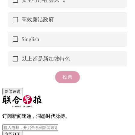
新闻速递
订阅新闻速递，洞悉时代脉搏。
立即订阅