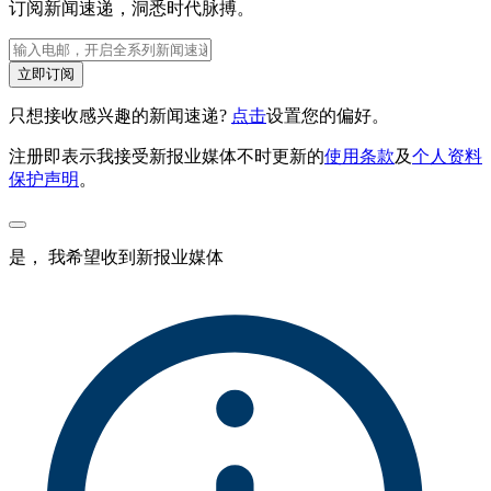
订阅新闻速递，洞悉时代脉搏。
立即订阅
只想接收感兴趣的新闻速递?
点击
设置您的偏好。
注册即表示我接受新报业媒体不时更新的
使用条款
及
个人资料
保护声明
。
是， 我希望收到新报业媒体