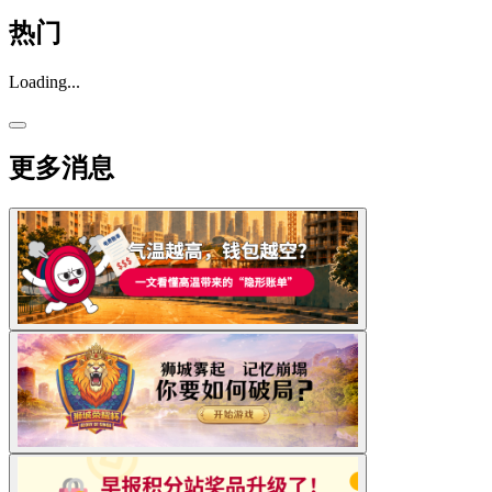
热门
Loading...
更多消息