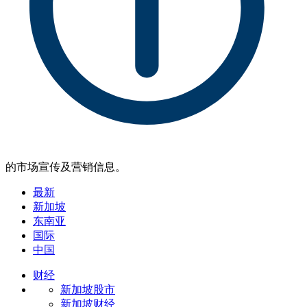
的市场宣传及营销信息。
最新
新加坡
东南亚
国际
中国
财经
新加坡股市
新加坡财经