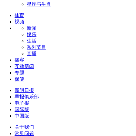
星座与生肖
体育
视频
新闻
娱乐
生活
系列节目
直播
播客
互动新闻
专题
保健
新明日报
早报俱乐部
电子报
国际版
中国版
关于我们
常见问题