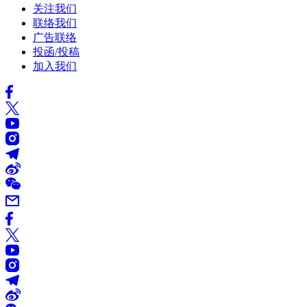
关注我们
联络我们
广告联络
投函/投稿
加入我们