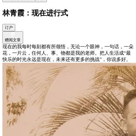
林青霞：现在进行式
订户
赠阅文章
现在的我每时每刻都有所领悟，无论一个眼神，一句话，一朵
花，一片云，任何人、事、物都是我的老师。把人生活成“最
快乐的时光永远是现在，未来还有更多的挑战”，你说多好。