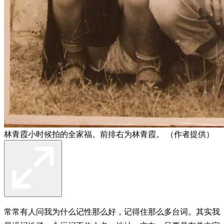
林青霞小时候拍的全家福。前排右为林青霞。 （作者提供）
常常有人问我为什么记性那么好，记得住那么多台词。其实我