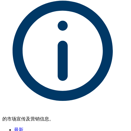
的市场宣传及营销信息。
最新