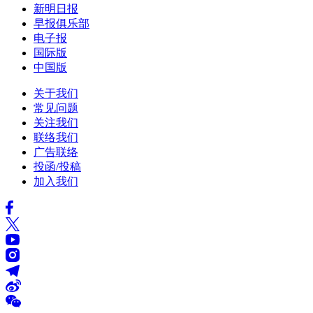
新明日报
早报俱乐部
电子报
国际版
中国版
关于我们
常见问题
关注我们
联络我们
广告联络
投函/投稿
加入我们