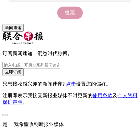
新闻速递
订阅新闻速递，洞悉时代脉搏。
立即订阅
只想接收感兴趣的新闻速递?
点击
设置您的偏好。
注册即表示我接受新报业媒体不时更新的
使用条款
及
个人资料
保护声明
。
是， 我希望收到新报业媒体