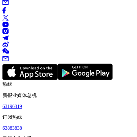
热线
新报业媒体总机
63196319
订阅热线
63883838