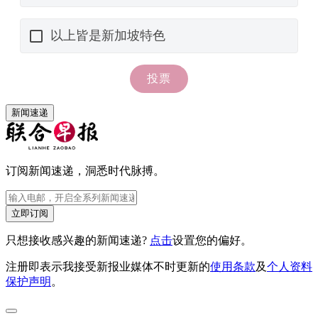
新闻速递
订阅新闻速递，洞悉时代脉搏。
立即订阅
只想接收感兴趣的新闻速递?
点击
设置您的偏好。
注册即表示我接受新报业媒体不时更新的
使用条款
及
个人资料
保护声明
。