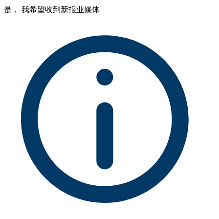
是， 我希望收到新报业媒体