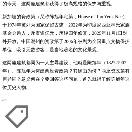
的今天，这两座建筑都获得了极高规格的保护与重视。
新加坡的资政第（又称陈旭年宅第，House of Tan Yeok Nee）
于1974年被列为国家保留古迹，2022年为印度尼西亚林氏家族
基金会购入，斥资逾亿元，历经四年修复，2025年11月1日对
外开放。中国潮州的资政第于2006年被列为全国重点文物保护
单位，吸引无数游客，是当地著名的文化景观。
这两座建筑都同为一人主导建设，他就是陈旭年（1827-1902
年）。陈旭年为何建两座资政第？其缘由为何？两座资政第有
何异同？意义何在？要回答这些问题，首先就得了解陈旭年这
位历史人物。