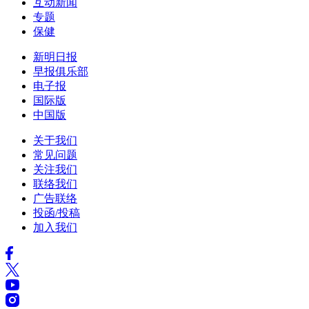
互动新闻
专题
保健
新明日报
早报俱乐部
电子报
国际版
中国版
关于我们
常见问题
关注我们
联络我们
广告联络
投函/投稿
加入我们