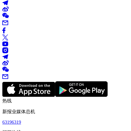
热线
新报业媒体总机
63196319