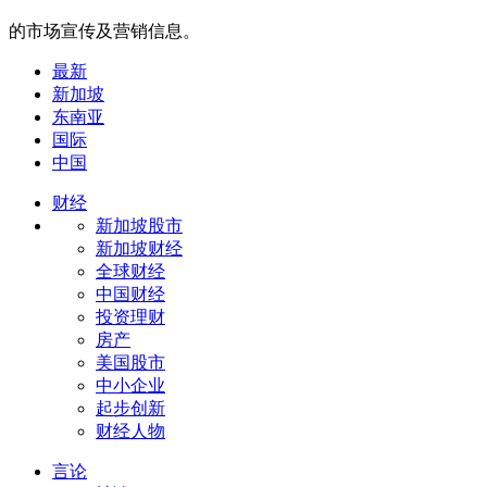
的市场宣传及营销信息。
最新
新加坡
东南亚
国际
中国
财经
新加坡股市
新加坡财经
全球财经
中国财经
投资理财
房产
美国股市
中小企业
起步创新
财经人物
言论