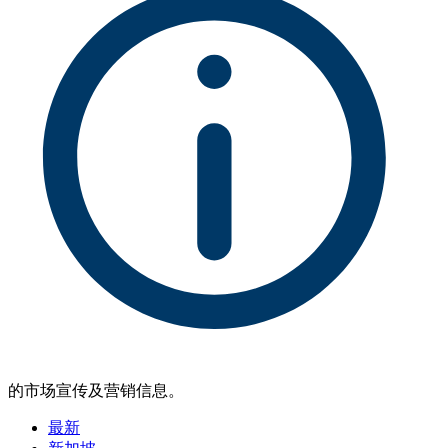
的市场宣传及营销信息。
最新