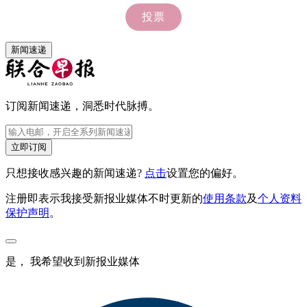
新闻速递
订阅新闻速递，洞悉时代脉搏。
立即订阅
只想接收感兴趣的新闻速递?
点击
设置您的偏好。
注册即表示我接受新报业媒体不时更新的
使用条款
及
个人资料
保护声明
。
是， 我希望收到新报业媒体