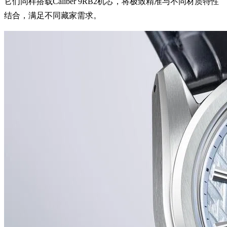
它们同样搭载Caliber 9RB2机芯，将极致精准与不同材质特性
结合，满足不同藏家需求。