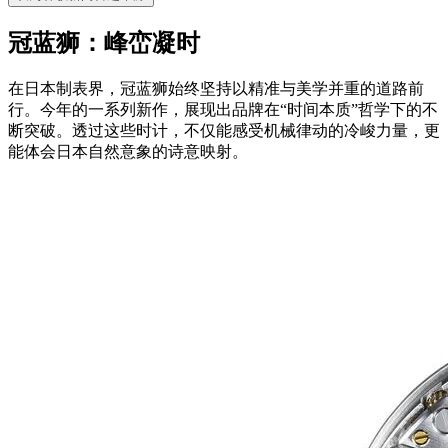
冠蓝狮：峰峦凝时
在日本制表界，冠蓝狮始终坚持以精准与美学并重的道路前
行。今年的一系列新作，展现出品牌在“时间本质”哲学下的不
断突破。透过这些时计，不仅能感受机械律动的冷峻力量，更
能体会日本自然意象的诗意映射。