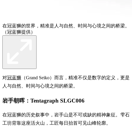
在冠蓝狮的世界，精准是人与自然、时间与心境之间的桥梁。
（冠蓝狮提供）
对
冠蓝狮
（Grand Seiko）而言，精准不仅是数字的定义，更是
人与自然、时间与心境之间的桥梁。
岩手朝晖：Tentagraph SLGC006
在冠蓝狮的历史叙事中，岩手山是不可或缺的精神象征。雫石
工坊背靠这座活火山，工匠每日抬首可见山峰轮廓。