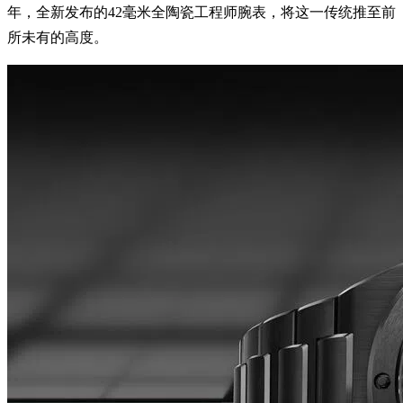
年，全新发布的42毫米全陶瓷工程师腕表，将这一传统推至前
所未有的高度。