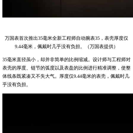
万国表首次推出35毫米全新工程师自动腕表35，表壳厚度仅
9.44毫米，佩戴时几乎没有负担。（万国表提供）
35毫米直径虽小，却并非简单的比例缩减。设计师与工程师对
表壳的厚度、链节的弧度以及表盘的比例进行精准调整，使整
体线条既紧凑又不失大气。厚度仅9.44毫米的表壳，佩戴时几
乎没有负担。