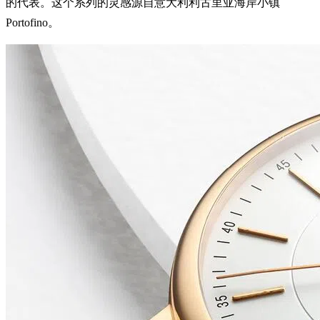
的代表。这个系列的灵感源自意大利利古里亚海岸小镇
Portofino。