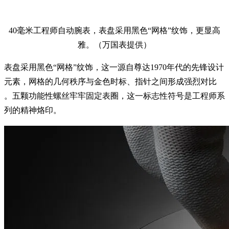
40毫米工程师自动腕表，表盘采用黑色“网格”纹饰，更显高
雅。（万国表提供）
表盘采用黑色“网格”纹饰，这一源自尊达1970年代的先锋设计
元素，网格的几何秩序与金色时标、指针之间形成强烈对比
。五颗功能性螺丝牢牢固定表圈，这一标志性符号是工程师系
列的精神烙印。