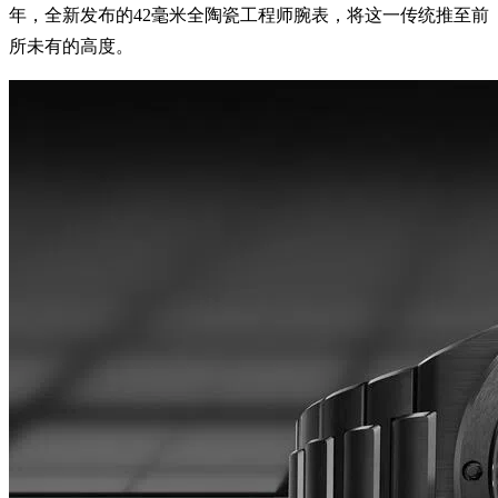
年，全新发布的42毫米全陶瓷工程师腕表，将这一传统推至前
所未有的高度。