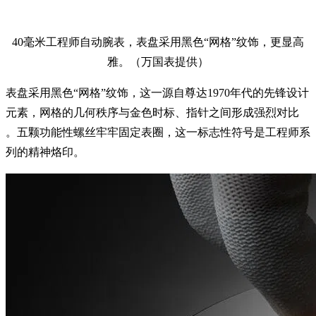
40毫米工程师自动腕表，表盘采用黑色“网格”纹饰，更显高
雅。（万国表提供）
表盘采用黑色“网格”纹饰，这一源自尊达1970年代的先锋设计
元素，网格的几何秩序与金色时标、指针之间形成强烈对比
。五颗功能性螺丝牢牢固定表圈，这一标志性符号是工程师系
列的精神烙印。