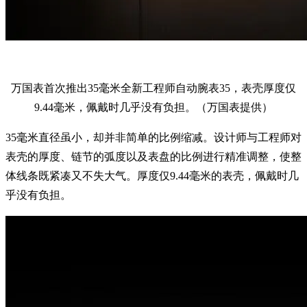
万国表首次推出35毫米全新工程师自动腕表35，表壳厚度仅
9.44毫米，佩戴时几乎没有负担。（万国表提供）
35毫米直径虽小，却并非简单的比例缩减。设计师与工程师对
表壳的厚度、链节的弧度以及表盘的比例进行精准调整，使整
体线条既紧凑又不失大气。厚度仅9.44毫米的表壳，佩戴时几
乎没有负担。