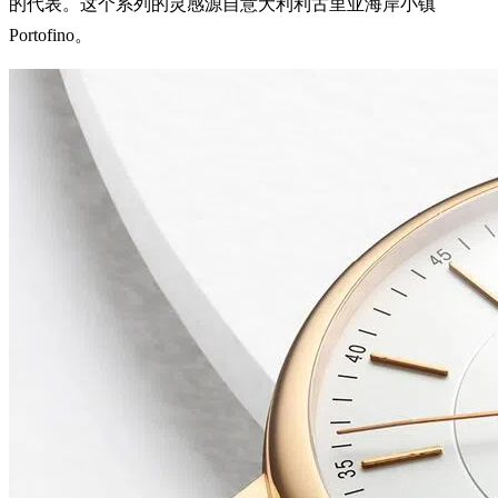
的代表。这个系列的灵感源自意大利利古里亚海岸小镇
Portofino。