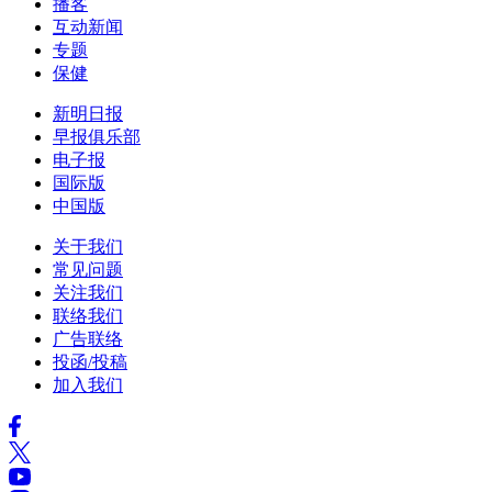
播客
互动新闻
专题
保健
新明日报
早报俱乐部
电子报
国际版
中国版
关于我们
常见问题
关注我们
联络我们
广告联络
投函/投稿
加入我们