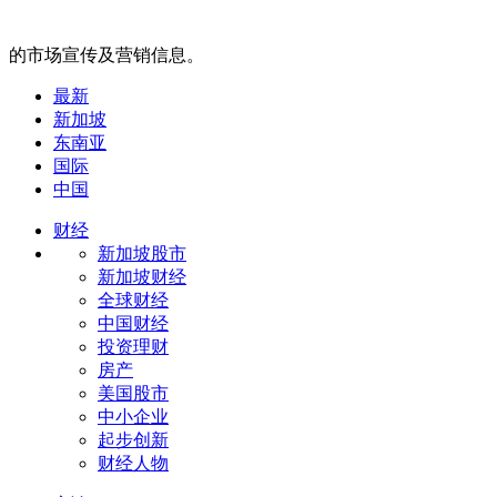
的市场宣传及营销信息。
最新
新加坡
东南亚
国际
中国
财经
新加坡股市
新加坡财经
全球财经
中国财经
投资理财
房产
美国股市
中小企业
起步创新
财经人物