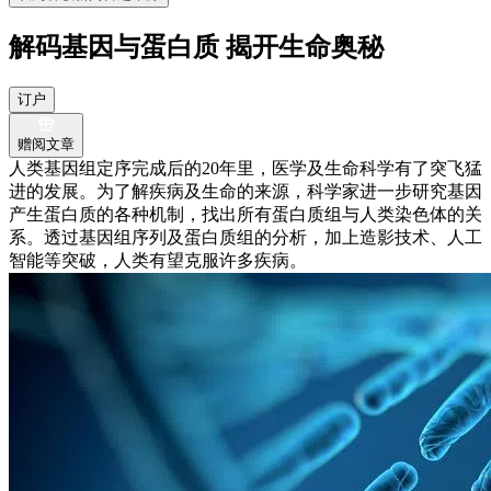
解码基因与蛋白质 揭开生命奥秘
订户
赠阅文章
人类基因组定序完成后的20年里，医学及生命科学有了突飞猛
进的发展。为了解疾病及生命的来源，科学家进一步研究基因
产生蛋白质的各种机制，找出所有蛋白质组与人类染色体的关
系。透过基因组序列及蛋白质组的分析，加上造影技术、人工
智能等突破，人类有望克服许多疾病。