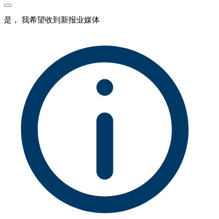
是， 我希望收到新报业媒体