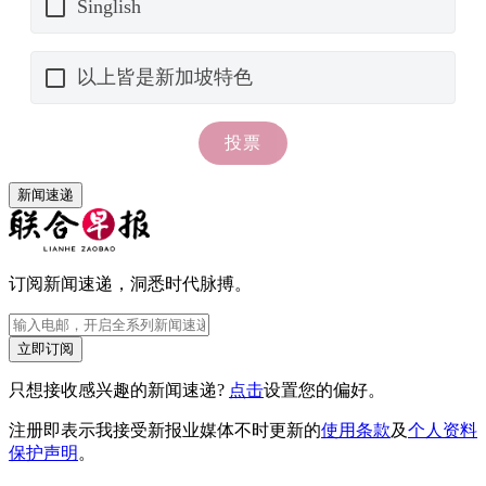
新闻速递
订阅新闻速递，洞悉时代脉搏。
立即订阅
只想接收感兴趣的新闻速递?
点击
设置您的偏好。
注册即表示我接受新报业媒体不时更新的
使用条款
及
个人资料
保护声明
。