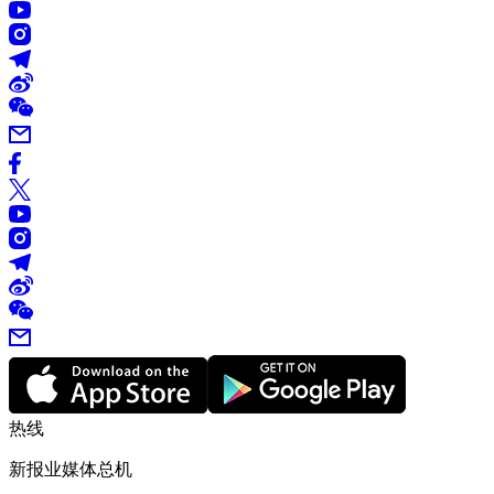
热线
新报业媒体总机