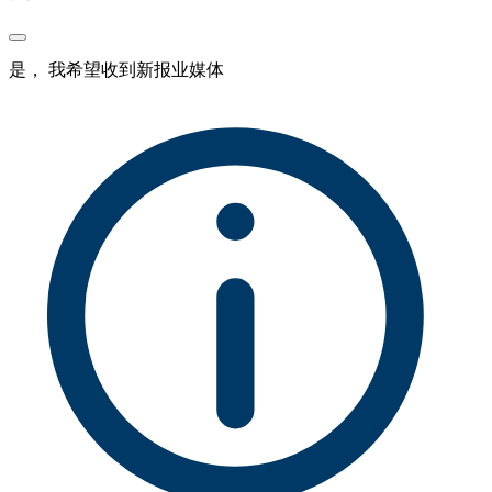
是， 我希望收到新报业媒体