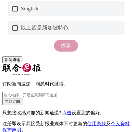
新闻速递
订阅新闻速递，洞悉时代脉搏。
立即订阅
只想接收感兴趣的新闻速递?
点击
设置您的偏好。
注册即表示我接受新报业媒体不时更新的
使用条款
及
个人资料
保护声明
。