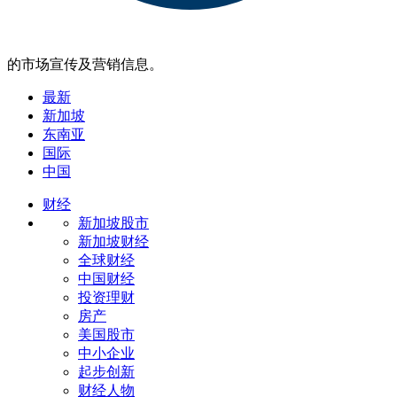
的市场宣传及营销信息。
最新
新加坡
东南亚
国际
中国
财经
新加坡股市
新加坡财经
全球财经
中国财经
投资理财
房产
美国股市
中小企业
起步创新
财经人物