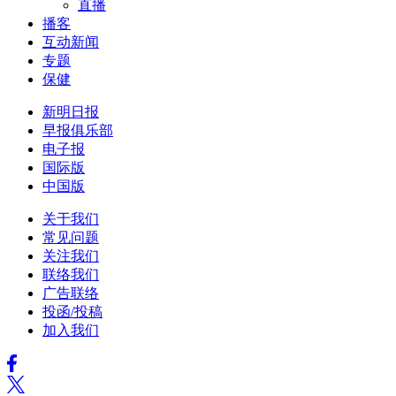
直播
播客
互动新闻
专题
保健
新明日报
早报俱乐部
电子报
国际版
中国版
关于我们
常见问题
关注我们
联络我们
广告联络
投函/投稿
加入我们