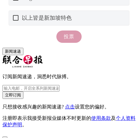
新闻速递
订阅新闻速递，洞悉时代脉搏。
立即订阅
只想接收感兴趣的新闻速递?
点击
设置您的偏好。
注册即表示我接受新报业媒体不时更新的
使用条款
及
个人资料
保护声明
。