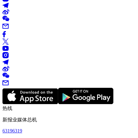
热线
新报业媒体总机
63196319