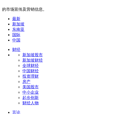
的市场宣传及营销信息。
最新
新加坡
东南亚
国际
中国
财经
新加坡股市
新加坡财经
全球财经
中国财经
投资理财
房产
美国股市
中小企业
起步创新
财经人物
言论