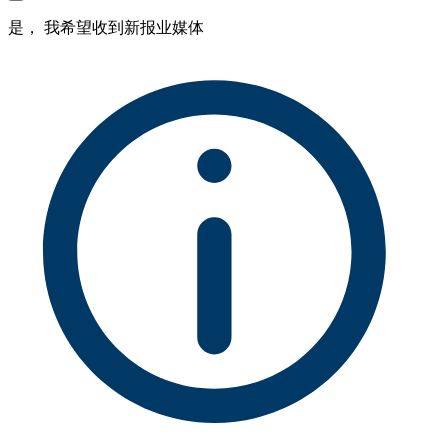
是， 我希望收到新报业媒体