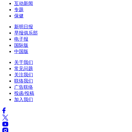
互动新闻
专题
保健
新明日报
早报俱乐部
电子报
国际版
中国版
关于我们
常见问题
关注我们
联络我们
广告联络
投函/投稿
加入我们