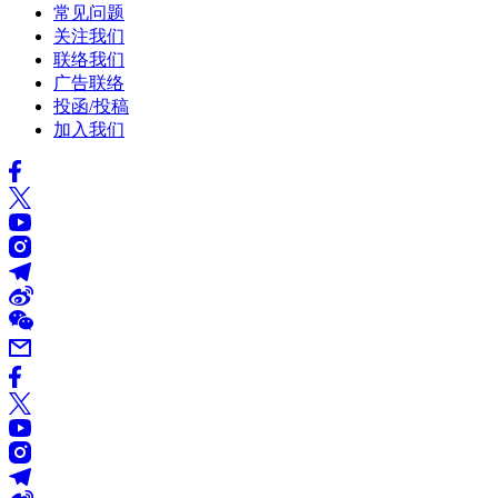
常见问题
关注我们
联络我们
广告联络
投函/投稿
加入我们