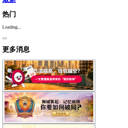
热门
Loading...
更多消息