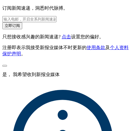
订阅新闻速递，洞悉时代脉搏。
立即订阅
只想接收感兴趣的新闻速递?
点击
设置您的偏好。
注册即表示我接受新报业媒体不时更新的
使用条款
及
个人资料
保护声明
。
是， 我希望收到新报业媒体