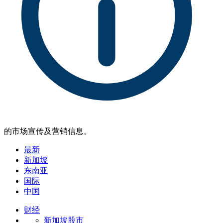
的市场宣传及营销信息。
最新
新加坡
东南亚
国际
中国
财经
新加坡股市