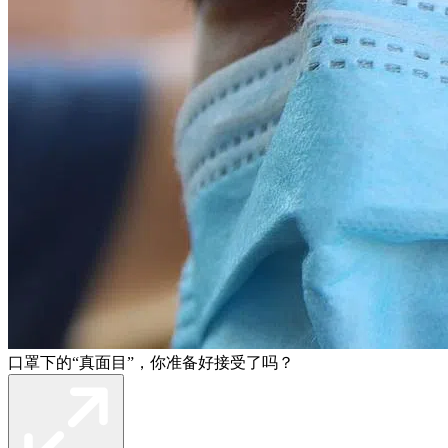
口罩下的“真面目”，你准备好接受了吗？