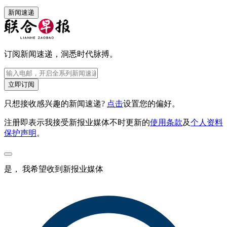
新闻速递
订阅新闻速递，洞悉时代脉搏。
立即订阅
只想接收感兴趣的新闻速递?
点击
设置您的偏好。
注册即表示我接受新报业媒体不时更新的
使用条款
及
个人资料
保护声明
。
是， 我希望收到新报业媒体