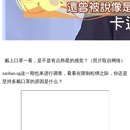
戴上口罩一看，是不是有点韩星的感觉？（照片取自网络）
zaobao.sg这一期也来进行调查，看看在限制松绑之际，你还是
坚持多戴口罩的原因是什么？