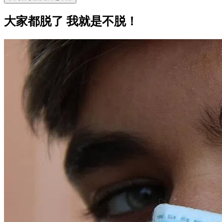
大家都脱了 我就是不脱！