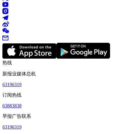
热线
新报业媒体总机
63196319
订阅热线
63883838
早报广告联系
63196319