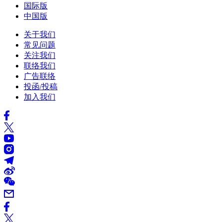
国际版
中国版
关于我们
常见问题
关注我们
联络我们
广告联络
投函/投稿
加入我们