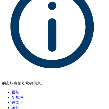
的市场宣传及营销信息。
最新
新加坡
东南亚
国际