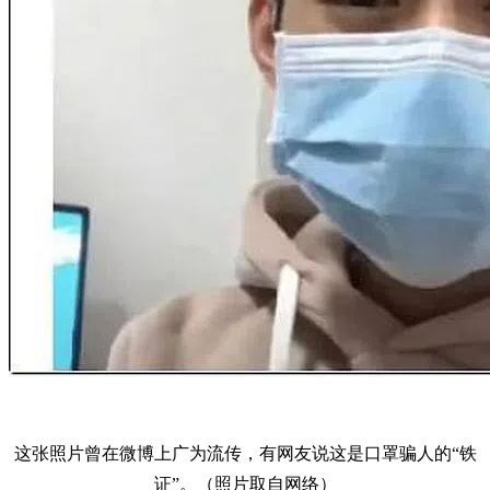
这张照片曾在微博上广为流传，有网友说这是口罩骗人的“铁
证”。（照片取自网络）