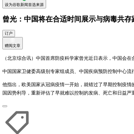
设为谷歌新闻首选来源
曾光：中国将在合适时间展示与病毒共存
订户
赠阅文章
（北京综合讯）中国首席防疫科学家曾光近日表示，中国会在合
中国国家卫健委高级别专家组成员、中国疾病预防控制中心流
他指出，欧美国家从冠病疫情一开始，就错过了早期控制疫情
国因势利导，重新评估了早就难以控制的发病、死亡和日益严