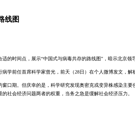
路线图
适的时间点，展示“中国式与病毒共存的路线图”，暗示北京领导
行病学前任首席科学家曾光，前天（28日）在个人微博发文，解
的窗口期。但庆幸的是，科学研究发现奥密克戎变异株感染主要
重的社会经济问题两者的权重，当务之急是缓解社会经济压力。