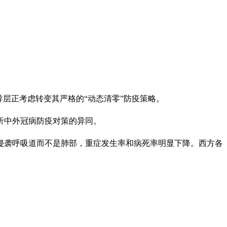
层正考虑转变其严格的“动态清零”防疫策略。
析中外冠病防疫对策的异同。
侵袭呼吸道而不是肺部，重症发生率和病死率明显下降。西方各