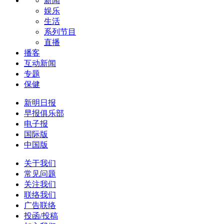
新闻
娱乐
生活
系列节目
直播
播客
互动新闻
专题
保健
新明日报
早报俱乐部
电子报
国际版
中国版
关于我们
常见问题
关注我们
联络我们
广告联络
投函/投稿