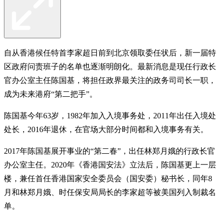
自从香港候任特首李家超日前到北京领取委任状后，新一届特
区政府问责班子的名单也逐渐明朗化。最新消息是现任行政长
官办公室主任陈国基，将担任政界最关注的政务司司长一职，
成为未来港府“第二把手”。
陈国基今年63岁，1982年加入入境事务处，2011年出任入境处
处长，2016年退休，在官场大部分时间都和入境事务有关。
2017年陈国基展开事业的“第二春”，出任林郑月娥的行政长官
办公室主任。2020年《香港国安法》立法后，陈国基更上一层
楼，兼任首任香港国家安全委员会（国安委）秘书长，同年8
月和林郑月娥、时任保安局局长的李家超等被美国列入制裁名
单。