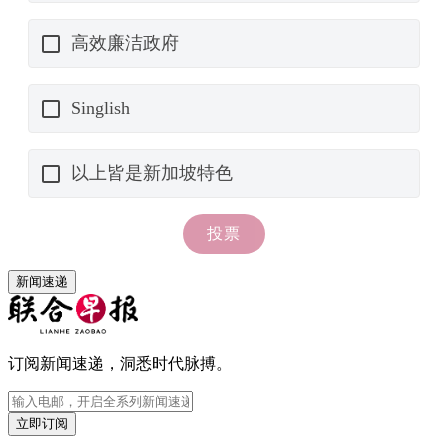
新闻速递
订阅新闻速递，洞悉时代脉搏。
立即订阅