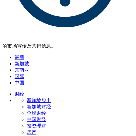
的市场宣传及营销信息。
最新
新加坡
东南亚
国际
中国
财经
新加坡股市
新加坡财经
全球财经
中国财经
投资理财
房产