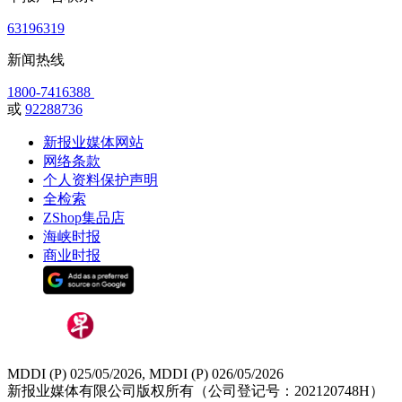
63196319
新闻热线
1800-7416388
或
92288736
新报业媒体网站
网络条款
个人资料保护声明
全检索
ZShop集品店
海峡时报
商业时报
MDDI (P) 025/05/2026, MDDI (P) 026/05/2026
新报业媒体有限公司版权所有（公司登记号：202120748H）