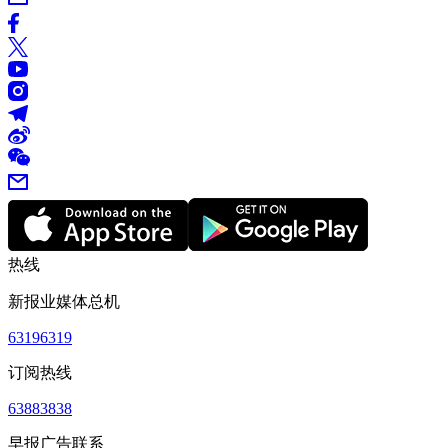
热线
新报业媒体总机
63196319
订阅热线
63883838
早报广告联系