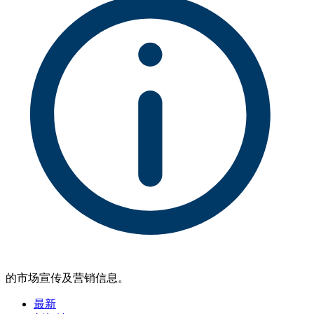
的市场宣传及营销信息。
最新