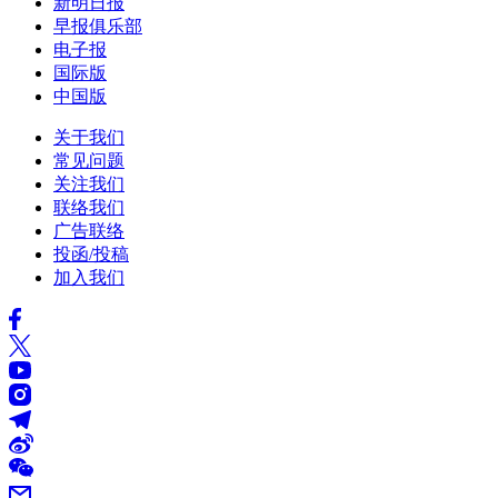
新明日报
早报俱乐部
电子报
国际版
中国版
关于我们
常见问题
关注我们
联络我们
广告联络
投函/投稿
加入我们