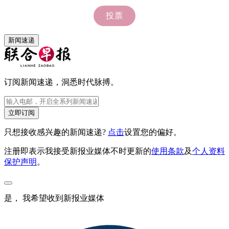
新闻速递
订阅新闻速递，洞悉时代脉搏。
立即订阅
只想接收感兴趣的新闻速递?
点击
设置您的偏好。
注册即表示我接受新报业媒体不时更新的
使用条款
及
个人资料
保护声明
。
是， 我希望收到新报业媒体