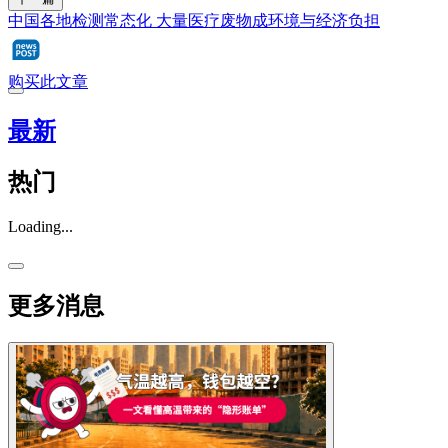
中国各地检测常态化 大量医疗废物成环境与经济负担
购买此文章
最新
热门
Loading...
更多消息