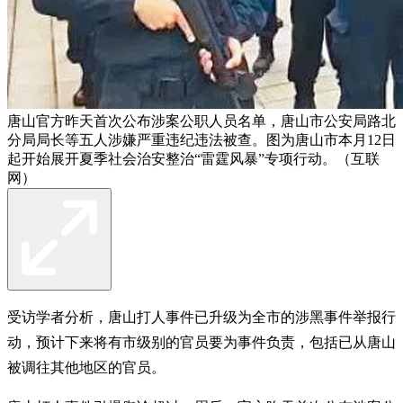
唐山官方昨天首次公布涉案公职人员名单，唐山市公安局路北
分局局长等五人涉嫌严重违纪违法被查。图为唐山市本月12日
起开始展开夏季社会治安整治“雷霆风暴”专项行动。（互联
网）
受访学者分析，唐山打人事件已升级为全市的涉黑事件举报行
动，预计下来将有市级别的官员要为事件负责，包括已从唐山
被调往其他地区的官员。