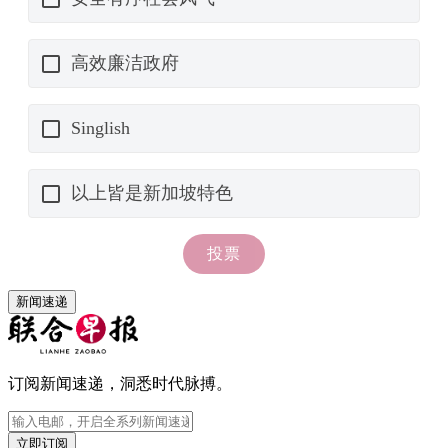
新闻速递
订阅新闻速递，洞悉时代脉搏。
立即订阅