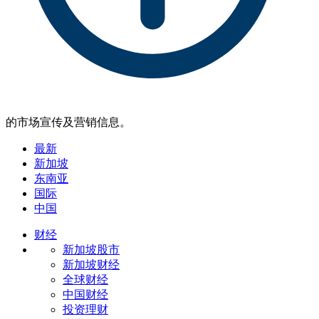
的市场宣传及营销信息。
最新
新加坡
东南亚
国际
中国
财经
新加坡股市
新加坡财经
全球财经
中国财经
投资理财