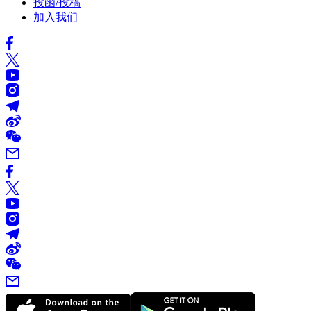
投函/投稿
加入我们