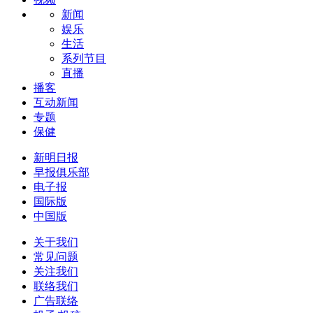
新闻
娱乐
生活
系列节目
直播
播客
互动新闻
专题
保健
新明日报
早报俱乐部
电子报
国际版
中国版
关于我们
常见问题
关注我们
联络我们
广告联络