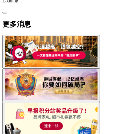
Loading...
更多消息