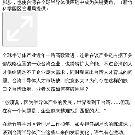
脚步，也使台湾在全球半导体供应链中成为关键要角。（新竹
科学园区管理局提供）
全球半导体产业近年一路高歌猛进，连带在该产业链占据了关
键战略位置的一众台湾企业，也纷纷扩大产能。不过台湾的人
才供给满足不了企业庞大需求，同时曝露出台湾人才育成的问
题。台湾半导体人才市场缺口究竟多大？为何存在这样的缺
口？台湾政府、业者又该如何突破困境？
“必须说，因为半导体产业的发展，世界看到了台湾……但现
在有一个问题是，企业越来越难找到匹配的人。”
在新竹科学园区管理局工作40年、如今担任副局长的陈淑珠，
谈到台湾半导体产业这些年来的发展变化，语气有点激动。