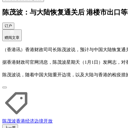
陈茂波：与大陆恢复通关后 港楼市出口
订户
赠阅文章
（香港讯）香港财政司司长陈茂波说，预计与中国大陆恢复通
据香港财政司官网消息，陈茂波星期天（1月1日）发网志，对
陈茂波说，随着中国大陆重开边境，以及大陆与香港的检疫措
陈茂波
香港经济
边境开放
上一篇