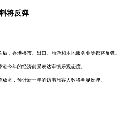
等料将反弹
关后，香港楼市、出口、旅游和本地服务业等都将反弹。
香港今年的经济前景表达审慎乐观态度。
施放宽，预计新一年的访港旅客人数将明显反弹。