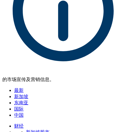
的市场宣传及营销信息。
最新
新加坡
东南亚
国际
中国
财经