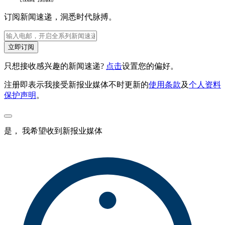
订阅新闻速递，洞悉时代脉搏。
立即订阅
只想接收感兴趣的新闻速递?
点击
设置您的偏好。
注册即表示我接受新报业媒体不时更新的
使用条款
及
个人资料
保护声明
。
是， 我希望收到新报业媒体