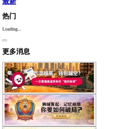
最新
热门
Loading...
更多消息