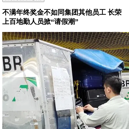
不满年终奖金不如同集团其他员工 长荣
上百地勤人员掀“请假潮”