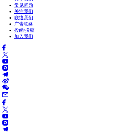
常见问题
关注我们
联络我们
广告联络
投函/投稿
加入我们