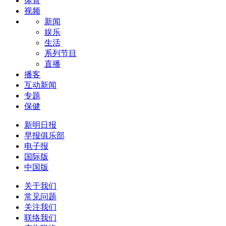
体育
视频
新闻
娱乐
生活
系列节目
直播
播客
互动新闻
专题
保健
新明日报
早报俱乐部
电子报
国际版
中国版
关于我们
常见问题
关注我们
联络我们