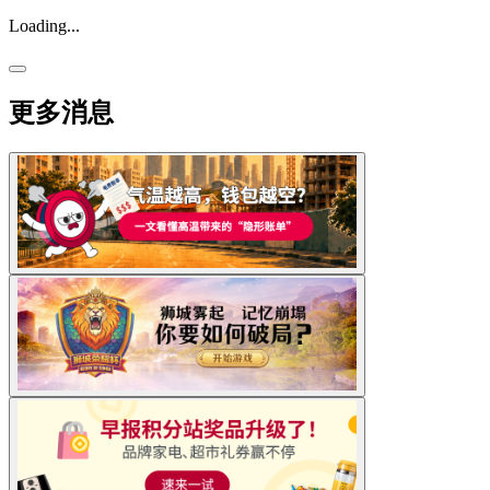
Loading...
更多消息