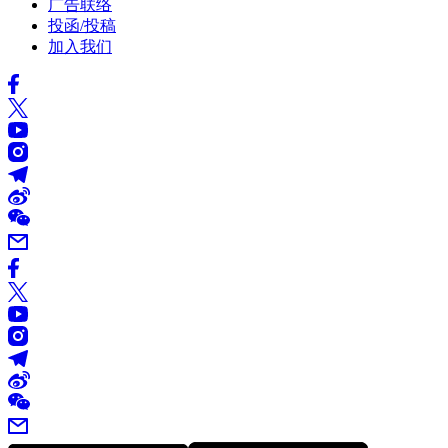
广告联络
投函/投稿
加入我们