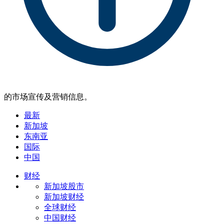
的市场宣传及营销信息。
最新
新加坡
东南亚
国际
中国
财经
新加坡股市
新加坡财经
全球财经
中国财经