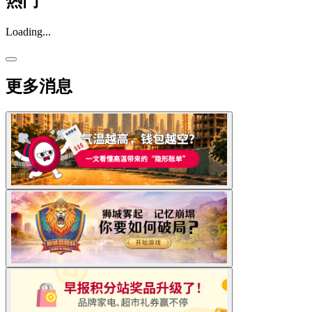
热门
Loading...
更多消息