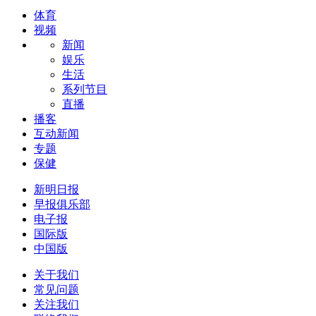
体育
视频
新闻
娱乐
生活
系列节目
直播
播客
互动新闻
专题
保健
新明日报
早报俱乐部
电子报
国际版
中国版
关于我们
常见问题
关注我们