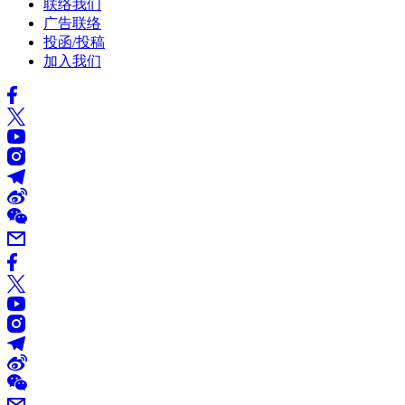
联络我们
广告联络
投函/投稿
加入我们