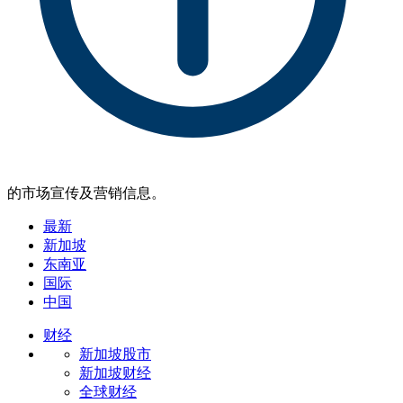
的市场宣传及营销信息。
最新
新加坡
东南亚
国际
中国
财经
新加坡股市
新加坡财经
全球财经