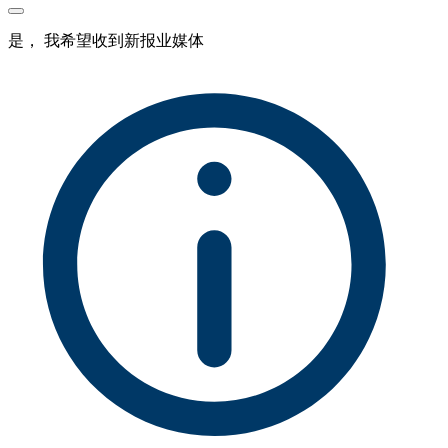
是， 我希望收到新报业媒体