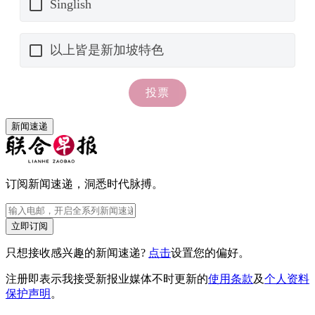
新闻速递
订阅新闻速递，洞悉时代脉搏。
立即订阅
只想接收感兴趣的新闻速递?
点击
设置您的偏好。
注册即表示我接受新报业媒体不时更新的
使用条款
及
个人资料
保护声明
。